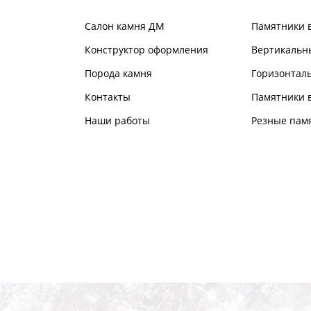
Салон камня ДМ
Памятники 
Конструктор оформления
Вертикальн
Порода камня
Горизонтал
Контакты
Памятники в
Наши работы
Резные пам