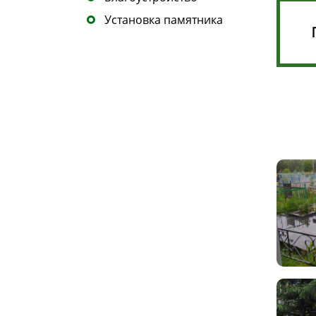
Установка памятника