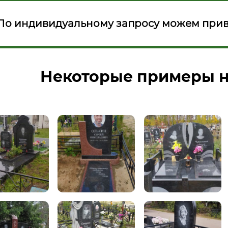
По индивидуальному запросу можем прив
Некоторые примеры н