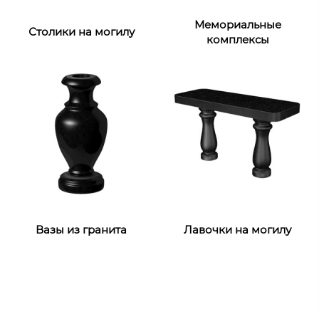
Мемориальные
Столики на могилу
комплексы
Вазы из гранита
Лавочки на могилу