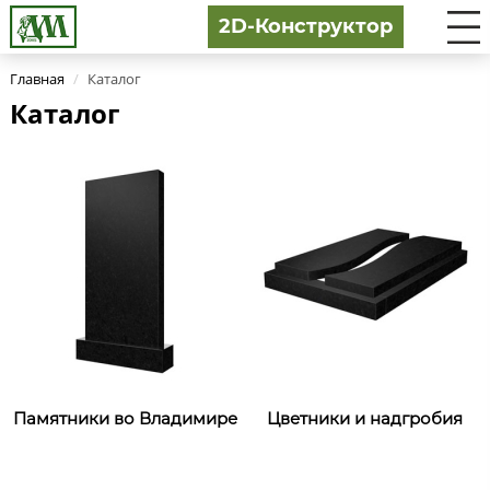
2D-Конструктор
Главная
/
Каталог
Каталог
Памятники во Владимире
Цветники и надгробия