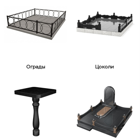
Ограды
Цоколи