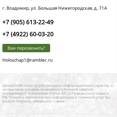
г. Владимир, ул. Большая Нижегородская, д. 71А
+7 (905) 613-22-49
+7 (4922) 60-03-20
Вам перезвонить?
Holoschap1@rambler.ru
Данный сайт носит сугубо рекламно-информационный характер, и
ни при каких условиях не является публичной офёртой,
определяемой положением Статьи 437 (2) Гражданского кодекса
РФ. Точную и окончательную информацию о стоимости услуг Вы
можете получить, связавшись с нами.