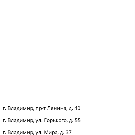
г. Владимир, пр-т Ленина, д. 40
г. Владимир, ул. Горького, д. 55
г. Владимир, ул. Мира, д. 37