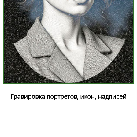
Гравировка портретов, икон, надписей