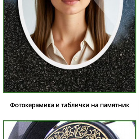
Фотокерамика и таблички на памятник