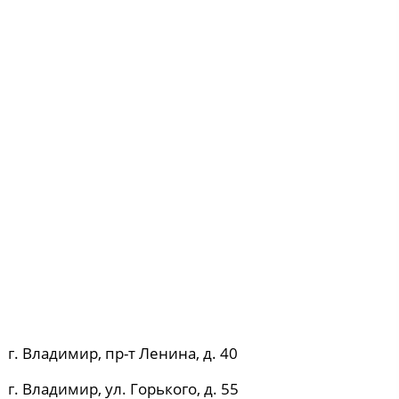
г. Владимир, пр-т Ленина, д. 40
г. Владимир, ул. Горького, д. 55