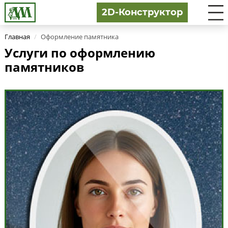
2D-Конструктор
Главная
/
Оформление памятника
Услуги по оформлению
памятников