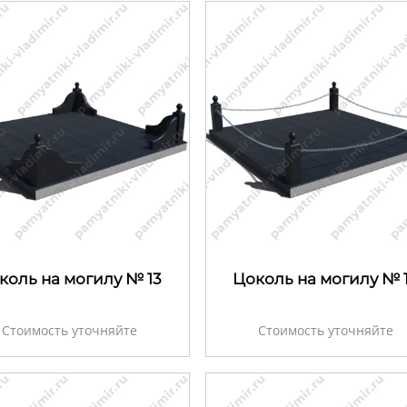
коль на могилу № 13
Цоколь на могилу № 
Стоимость уточняйте
Стоимость уточняйте