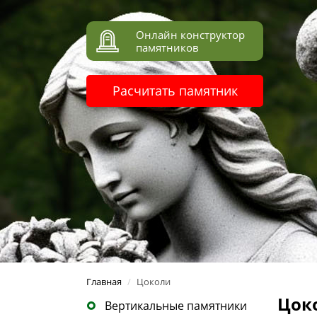
Онлайн конструктор
памятников
Расчитать памятник
Главная
/
Цоколи
Цок
Вертикальные памятники