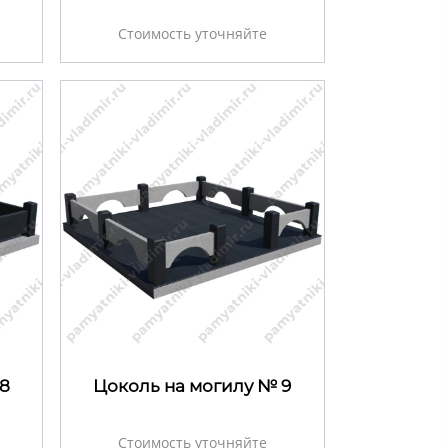
Стоимость уточняйте
8
Цоколь на могилу № 9
Стоимость уточняйте