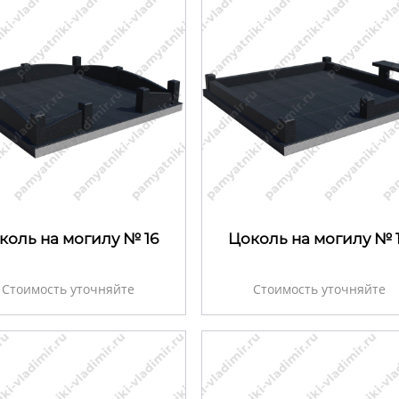
коль на могилу № 16
Цоколь на могилу № 
Стоимость уточняйте
Стоимость уточняйте