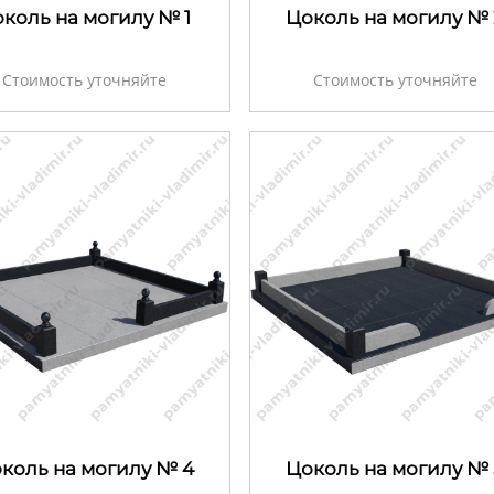
коль на могилу № 1
Цоколь на могилу № 
Стоимость уточняйте
Стоимость уточняйте
коль на могилу № 4
Цоколь на могилу № 