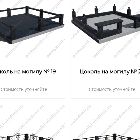
коль на могилу № 19
Цоколь на могилу № 
Стоимость уточняйте
Стоимость уточняйте