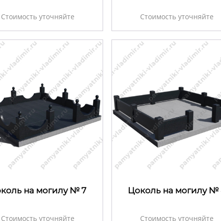
Стоимость уточняйте
Стоимость уточняйте
коль на могилу № 7
Цоколь на могилу № 
Стоимость уточняйте
Стоимость уточняйте