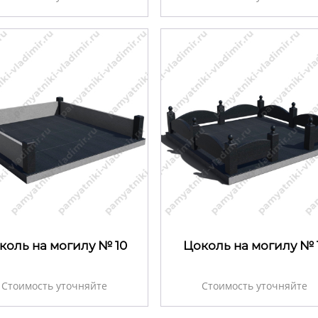
коль на могилу № 10
Цоколь на могилу № 
Стоимость уточняйте
Стоимость уточняйте