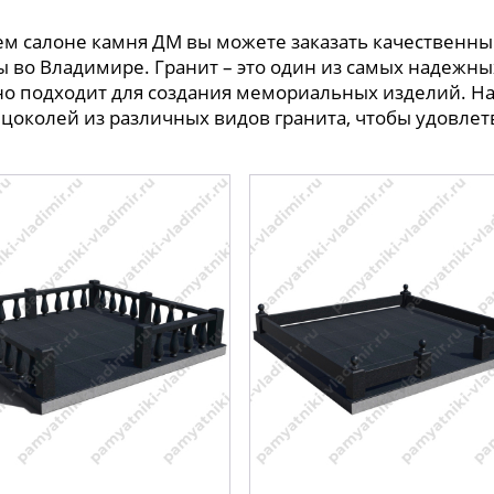
м салоне камня ДМ вы можете заказать качественны
 во Владимире. Гранит – это один из самых надежны
но подходит для создания мемориальных изделий. Н
цоколей из различных видов гранита, чтобы удовлет