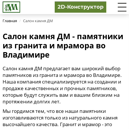
2D-Конструктор
Главная
/
Салон камня ДМ
Салон камня ДМ - памятники
из гранита и мрамора во
Владимире
Салон камня ДМ предлагает вам широкий выбор
памятников из гранита и мрамора во Владимире.
Наша компания специализируется на создании и
продаже качественных и прочных памятников,
которые будут служить вам и вашим близким на
протяжении долгих лет.
Мы гордимся тем, что все наши памятники
изготавливаются только из натурального камня
высочайшего качества. Гранит и мрамор - это