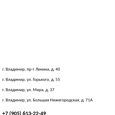
г. Владимир, пр-т Ленина, д. 40
г. Владимир, ул. Горького, д. 55
г. Владимир, ул. Мира, д. 37
г. Владимир, ул. Большая Нижегородская, д. 71А
+7 (905) 613-22-49