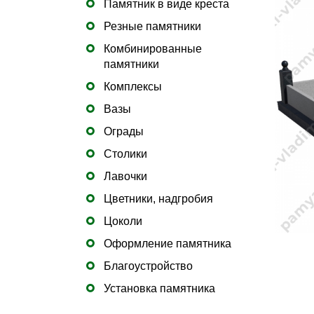
Памятник в виде креста
Резные памятники
Комбинированные
памятники
Комплексы
Вазы
Ограды
Столики
Лавочки
Цветники, надгробия
Цоколи
Оформление памятника
Благоустройство
Установка памятника