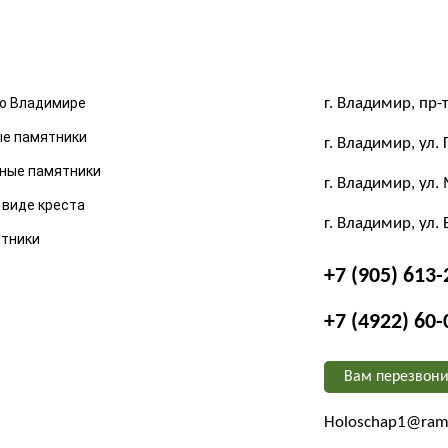
о Владимире
г. Владимир, пр-т
ые памятники
г. Владимир, ул. 
ные памятники
г. Владимир, ул. 
 виде креста
г. Владимир, ул.
ятники
+7 (905) 613-
+7 (4922) 60-
Вам перезвони
Holoschap1@ramb