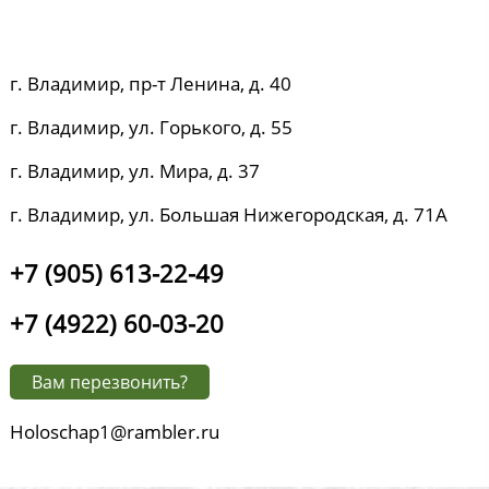
г. Владимир, пр-т Ленина, д. 40
г. Владимир, ул. Горького, д. 55
г. Владимир, ул. Мира, д. 37
г. Владимир, ул. Большая Нижегородская, д. 71А
+7 (905) 613-22-49
+7 (4922) 60-03-20
Вам перезвонить?
Holoschap1@rambler.ru