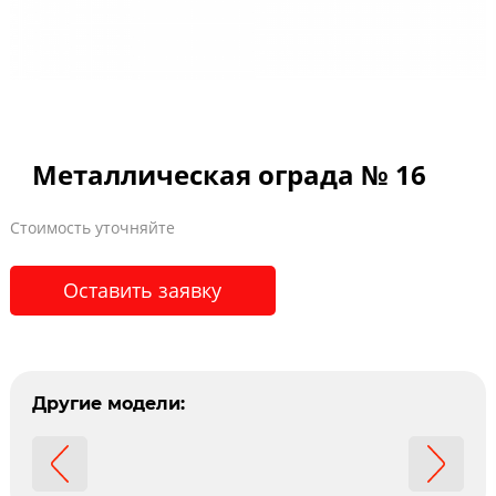
Металлическая ограда № 16
Стоимость уточняйте
Оставить заявку
Другие модели: