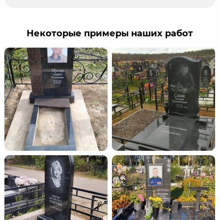
Некоторые примеры наших работ