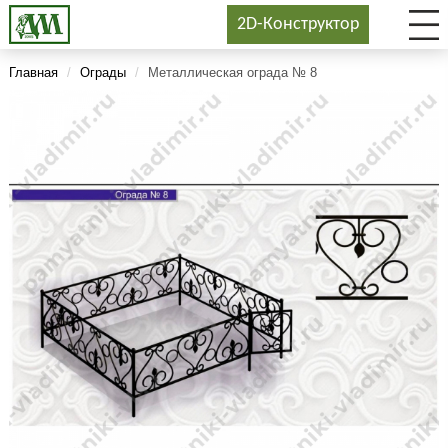
2D-Конструктор
Главная
/
Ограды
/
Металлическая ограда № 8