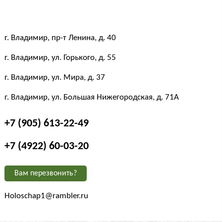
г. Владимир, пр-т Ленина, д. 40
г. Владимир, ул. Горького, д. 55
г. Владимир, ул. Мира, д. 37
г. Владимир, ул. Большая Нижегородская, д. 71А
+7 (905) 613-22-49
+7 (4922) 60-03-20
Вам перезвонить?
Holoschap1@rambler.ru