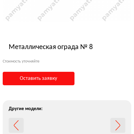
Металлическая ограда № 8
Стоимость уточняйте
Оставить заявку
Другие модели: