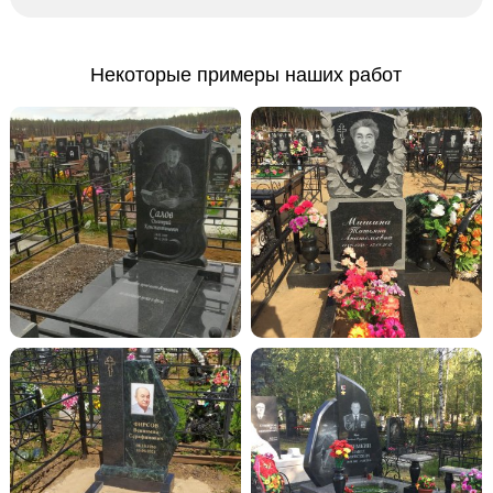
Некоторые примеры наших работ