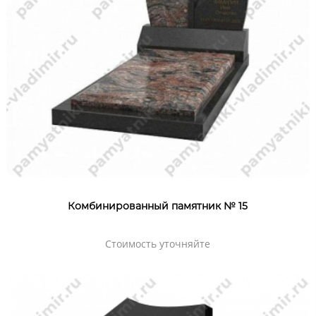
Комбинированный памятник № 15
Стоимость уточняйте