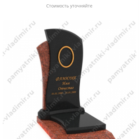
Стоимость уточняйте