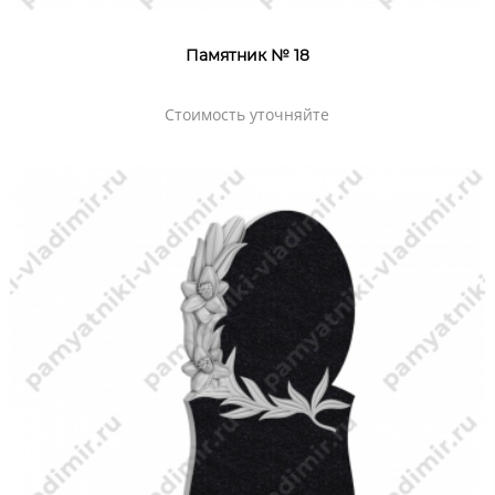
Памятник № 18
Стоимость уточняйте