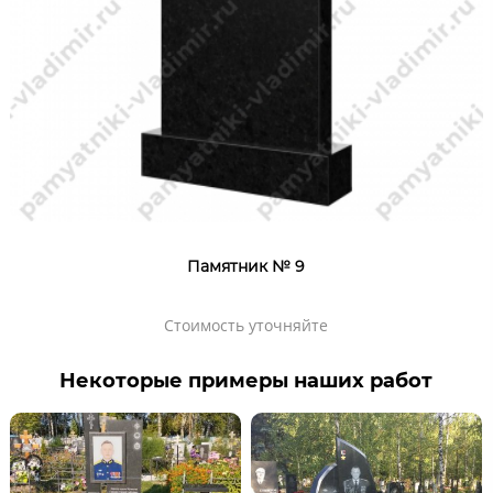
Памятник № 9
Стоимость уточняйте
Некоторые примеры наших работ