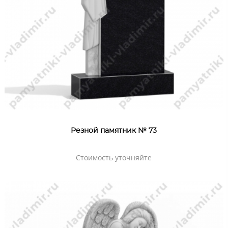
Резной памятник № 73
Стоимость уточняйте