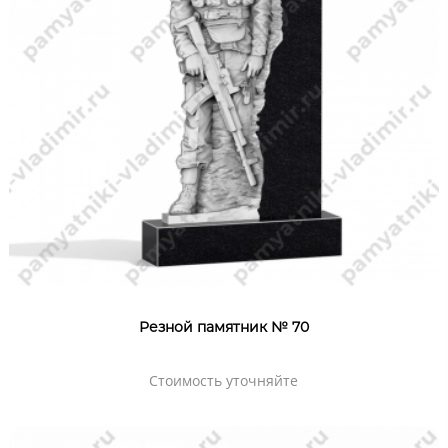
Резной памятник № 70
Стоимость уточняйте