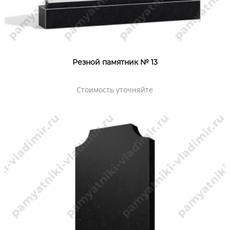
Резной памятник № 13
Стоимость уточняйте