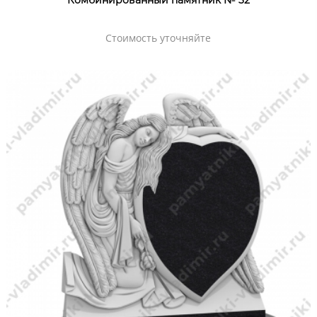
Комбинированный памятник № 32
Стоимость уточняйте