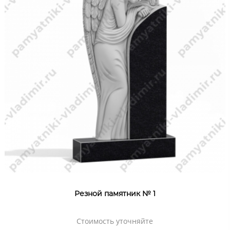
Резной памятник № 1
Стоимость уточняйте