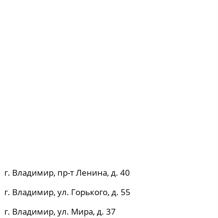
г. Владимир, пр-т Ленина, д. 40
г. Владимир, ул. Горького, д. 55
г. Владимир, ул. Мира, д. 37