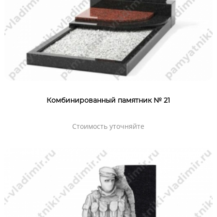
Комбинированный памятник № 21
Стоимость уточняйте