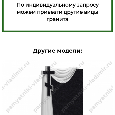
По индивидуальному запросу
можем привезти другие виды
гранита
Другие модели: