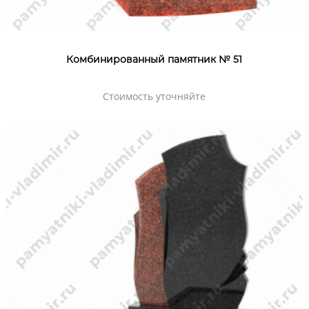
Комбинированный памятник № 51
Стоимость уточняйте