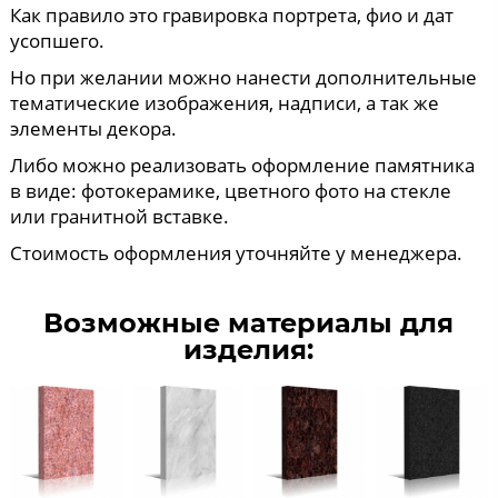
Как правило это гравировка портрета, фио и дат
усопшего.
Но при желании можно нанести дополнительные
тематические изображения, надписи, а так же
элементы декора.
Либо можно реализовать оформление памятника
в виде: фотокерамике, цветного фото на стекле
или гранитной вставке.
Стоимость оформления уточняйте у менеджера.
Возможные материалы для
изделия: