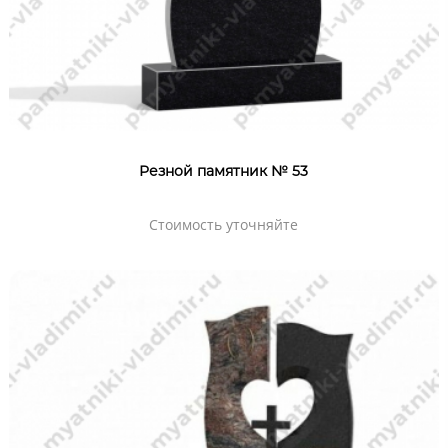
Резной памятник № 53
Стоимость уточняйте