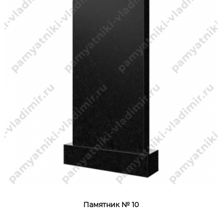
Памятник № 10