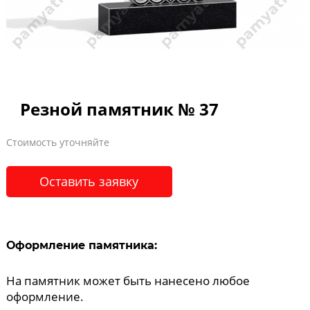
Резной памятник № 37
Стоимость уточняйте
Оставить заявку
Оформление памятника:
На памятник может быть нанесено любое
оформление.