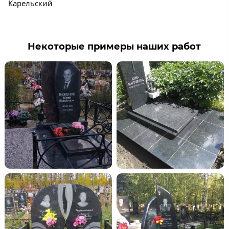
Карельский
Некоторые примеры наших работ