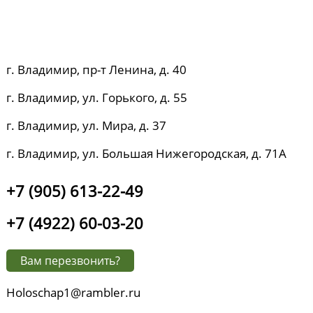
г. Владимир, пр-т Ленина, д. 40
г. Владимир, ул. Горького, д. 55
г. Владимир, ул. Мира, д. 37
г. Владимир, ул. Большая Нижегородская, д. 71А
+7 (905) 613-22-49
+7 (4922) 60-03-20
Вам перезвонить?
Holoschap1@rambler.ru