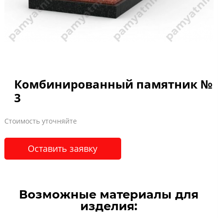
Комбинированный памятник №
3
Стоимость уточняйте
Оставить заявку
Возможные материалы для
изделия: