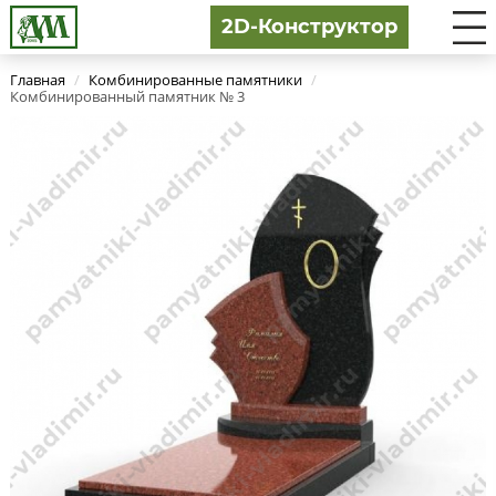
2D-Конструктор
Главная
/
Комбинированные памятники
/
Комбинированный памятник № 3