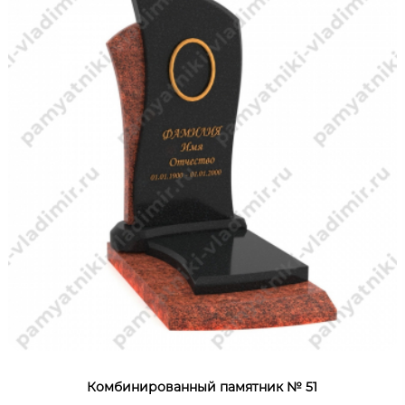
Комбинированный памятник № 51