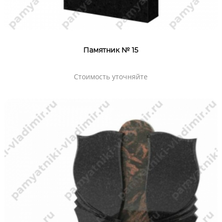
Памятник № 15
Стоимость уточняйте