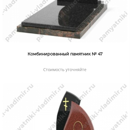
Комбинированный памятник № 47
Стоимость уточняйте