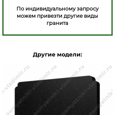
По индивидуальному запросу
можем привезти другие виды
гранита
Другие модели: