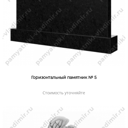
Горизонтальный памятник № 5
Стоимость уточняйте