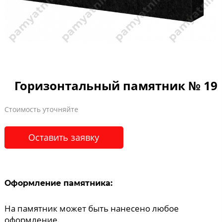
Горизонтальный памятник № 19
Стоимость уточняйте
Оставить заявку
Оформление памятника:
На памятник может быть нанесено любое
оформление.