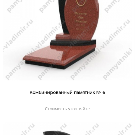
Комбинированный памятник № 6
Стоимость уточняйте