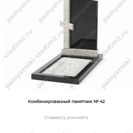
Комбинированный памятник № 42
Стоимость уточняйте