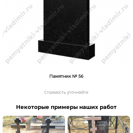
Памятник № 56
Стоимость уточняйте
Некоторые примеры наших работ