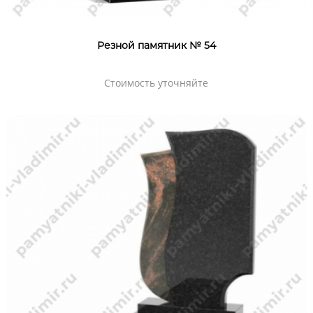
Резной памятник № 54
Стоимость уточняйте