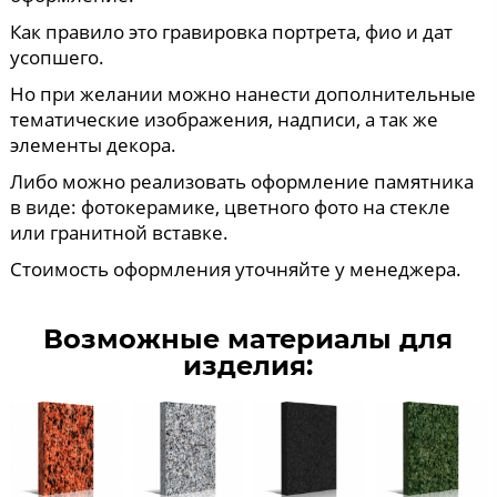
Как правило это гравировка портрета, фио и дат
усопшего.
Но при желании можно нанести дополнительные
тематические изображения, надписи, а так же
элементы декора.
Либо можно реализовать оформление памятника
в виде: фотокерамике, цветного фото на стекле
или гранитной вставке.
Стоимость оформления уточняйте у менеджера.
Возможные материалы для
изделия: