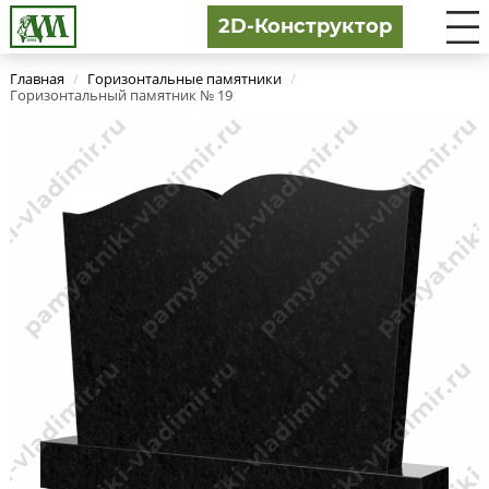
2D-Конструктор
Главная
/
Горизонтальные памятники
/
Горизонтальный памятник № 19