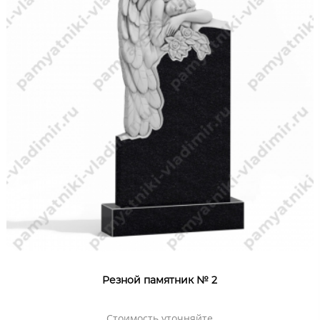
Резной памятник № 2
Стоимость уточняйте