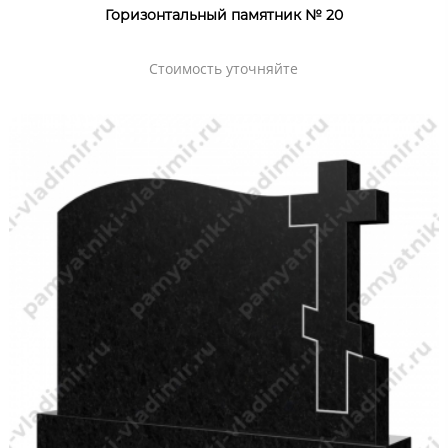
Горизонтальный памятник № 20
Стоимость уточняйте