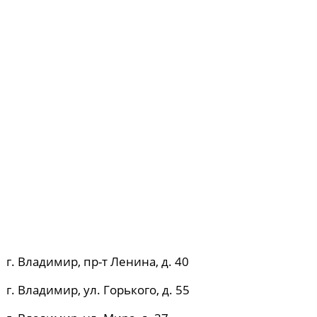
г. Владимир, пр-т Ленина, д. 40
г. Владимир, ул. Горького, д. 55