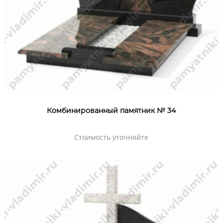
Комбинированный памятник № 34
Стоимость уточняйте