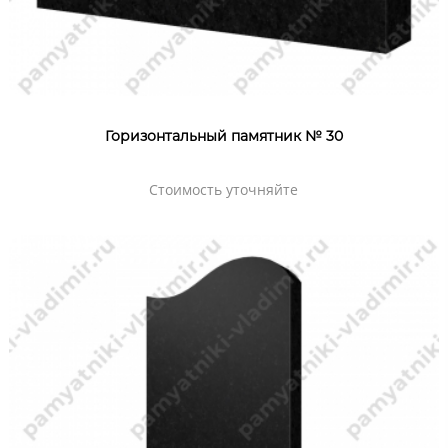
Горизонтальный памятник № 30
Стоимость уточняйте