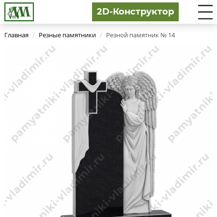
2D-Конструктор
Главная
/
Резные памятники
/
Резной памятник № 14