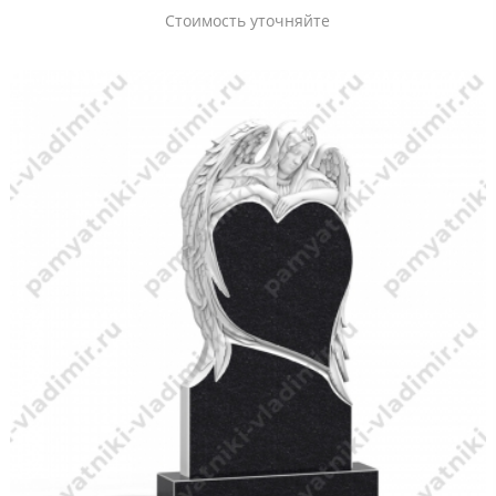
Стоимость уточняйте