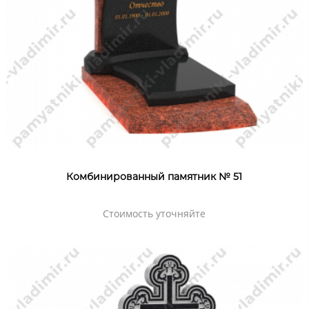
Комбинированный памятник № 51
Стоимость уточняйте