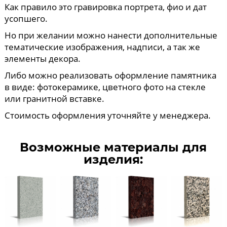
Как правило это гравировка портрета, фио и дат
усопшего.
Но при желании можно нанести дополнительные
тематические изображения, надписи, а так же
элементы декора.
Либо можно реализовать оформление памятника
в виде: фотокерамике, цветного фото на стекле
или гранитной вставке.
Стоимость оформления уточняйте у менеджера.
Возможные материалы для
изделия: