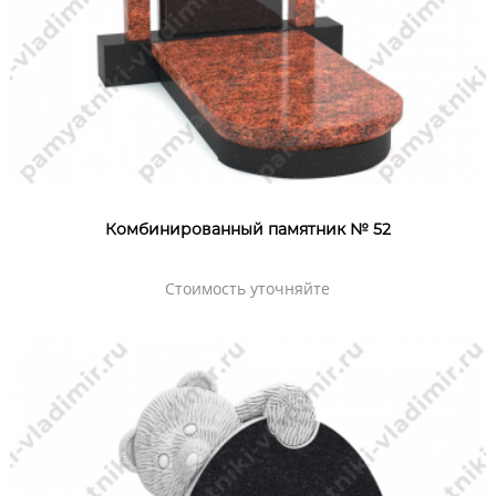
Комбинированный памятник № 52
Стоимость уточняйте