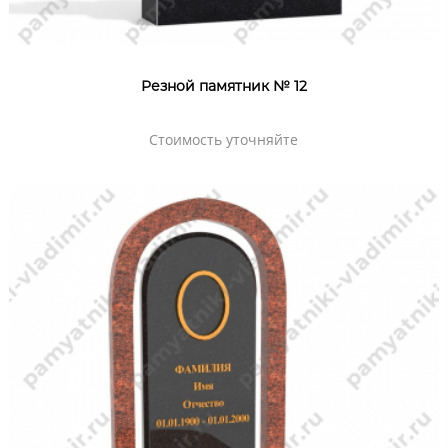
Резной памятник № 12
Стоимость уточняйте