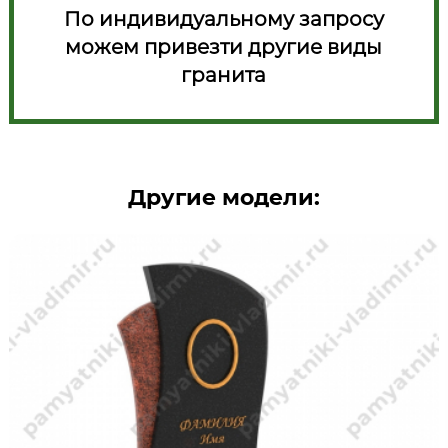
По индивидуальному запросу
можем привезти другие виды
гранита
Другие модели: