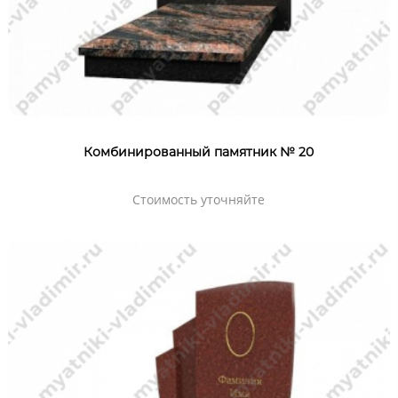
Комбинированный памятник № 20
Стоимость уточняйте