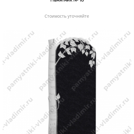
Памятник № 18
Стоимость уточняйте