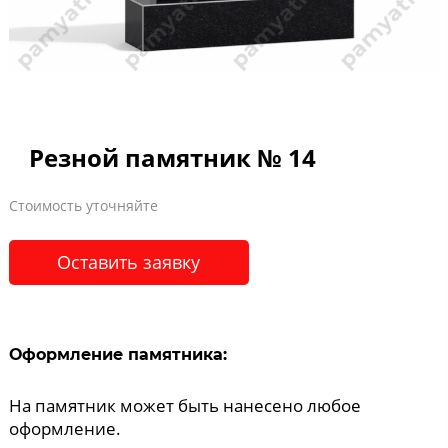
Резной памятник № 14
Стоимость уточняйте
Оставить заявку
Оформление памятника:
На памятник может быть нанесено любое
оформление.