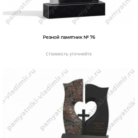
Резной памятник № 76
Стоимость уточняйте