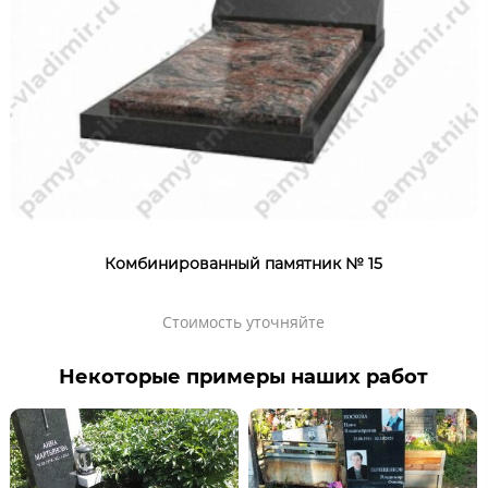
Комбинированный памятник № 15
Стоимость уточняйте
Некоторые примеры наших работ