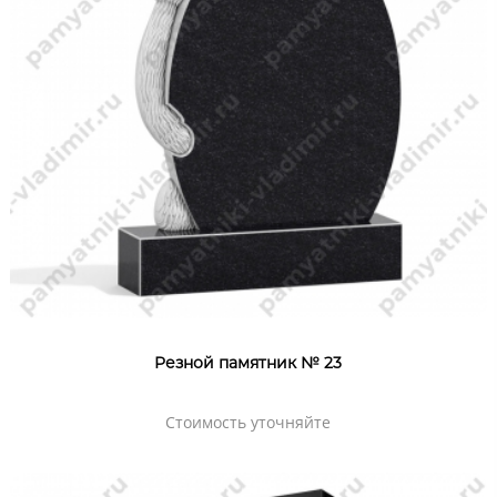
Резной памятник № 23
Стоимость уточняйте