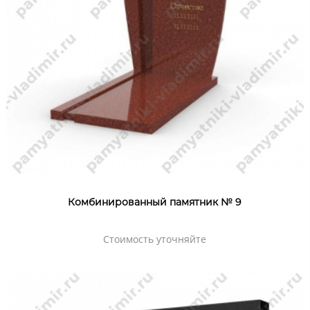
Комбинированный памятник № 9
Стоимость уточняйте