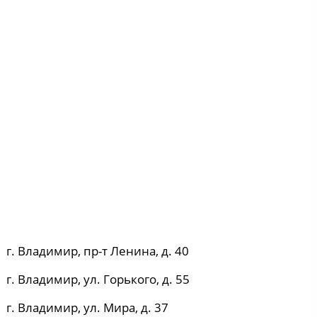
г. Владимир, пр-т Ленина, д. 40
г. Владимир, ул. Горького, д. 55
г. Владимир, ул. Мира, д. 37