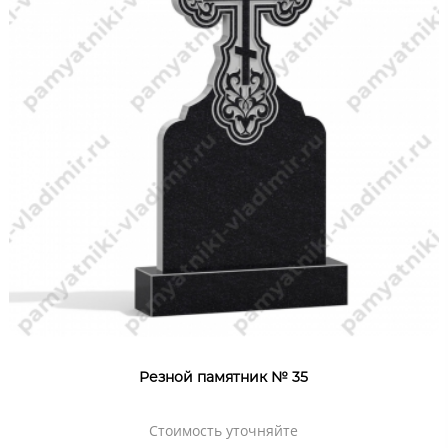
Резной памятник № 35
Стоимость уточняйте