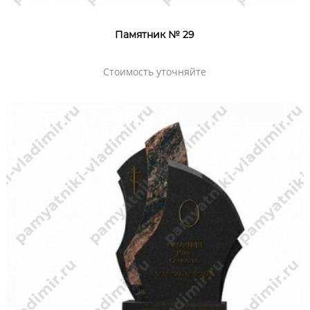
Памятник № 29
Стоимость уточняйте