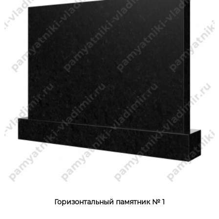
Горизонтальный памятник № 1