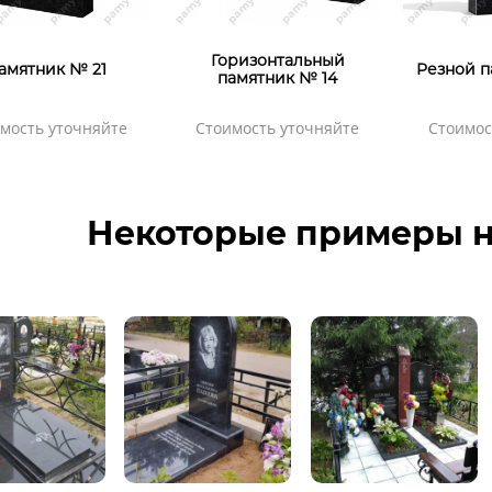
Горизонтальный
амятник № 21
Резной п
памятник № 14
мость уточняйте
Стоимость уточняйте
Стоимос
Некоторые примеры н