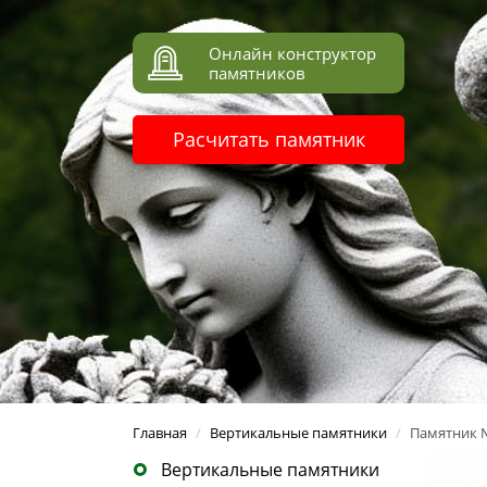
Онлайн конструктор
памятников
Расчитать памятник
Главная
/
Вертикальные памятники
/
Памятник 
Вертикальные памятники