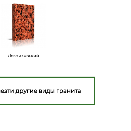
Лезниковский
езти другие виды гранита