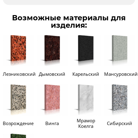
Возможные материалы для
изделия:
Лезниковский
Дымовский
Карельский
Мансуровский
Мрамор
Возрождение
Винга
Сибирский
Коелга