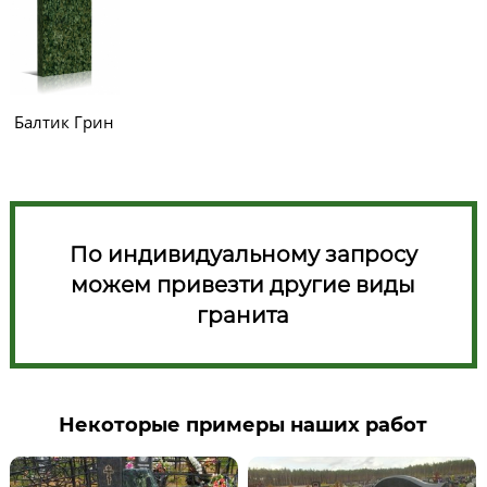
Балтик Грин
По индивидуальному запросу
можем привезти другие виды
гранита
Некоторые примеры наших работ