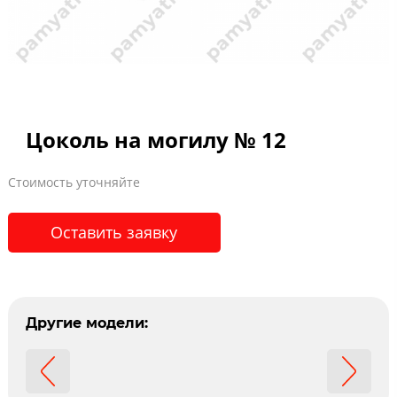
Цоколь на могилу № 12
Стоимость уточняйте
Оставить заявку
Другие модели: