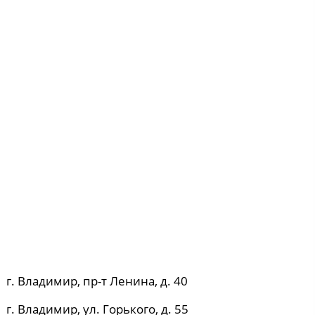
г. Владимир, пр-т Ленина, д. 40
г. Владимир, ул. Горького, д. 55