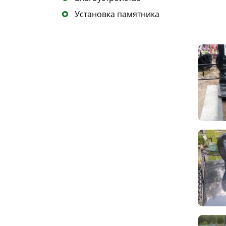
Установка памятника