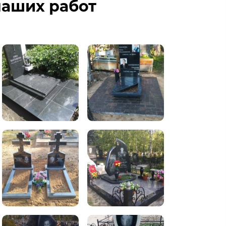
аших работ