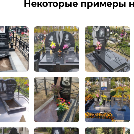
Некоторые примеры н