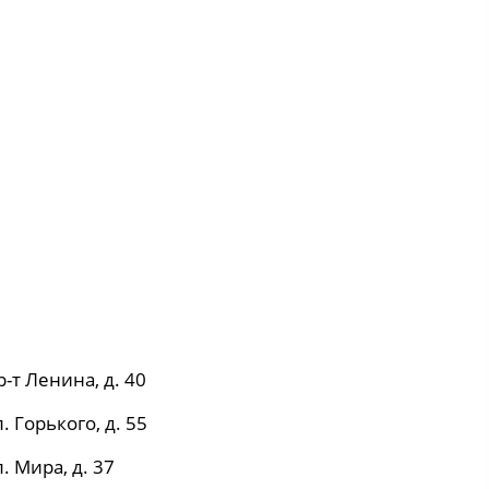
р-т Ленина, д. 40
. Горького, д. 55
. Мира, д. 37