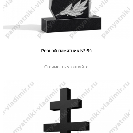
Резной памятник № 64
Стоимость уточняйте