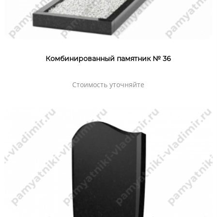
Комбинированный памятник № 36
Стоимость уточняйте