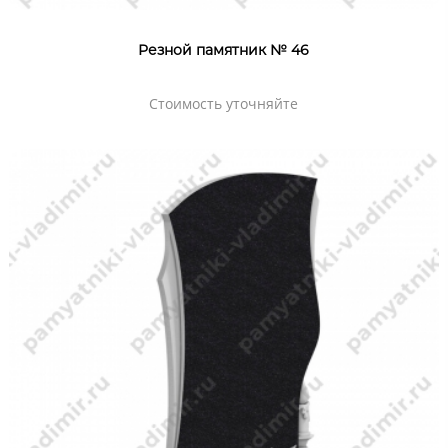
Резной памятник № 46
Стоимость уточняйте