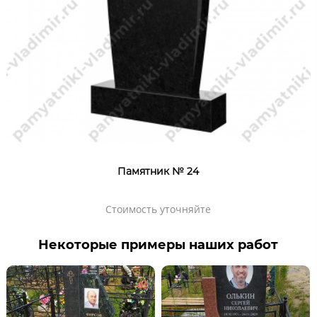
Памятник № 24
Стоимость уточняйте
Некоторые примеры наших работ