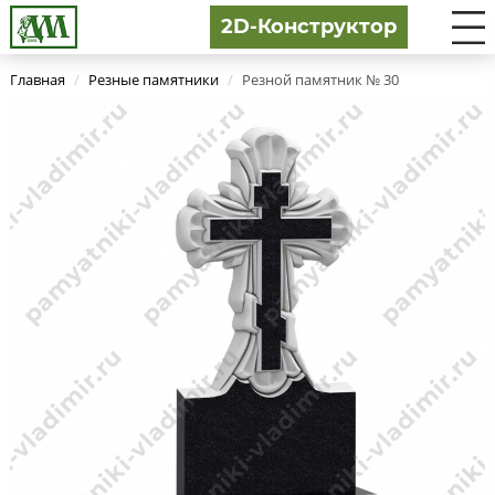
2D-Конструктор
Главная
/
Резные памятники
/
Резной памятник № 30