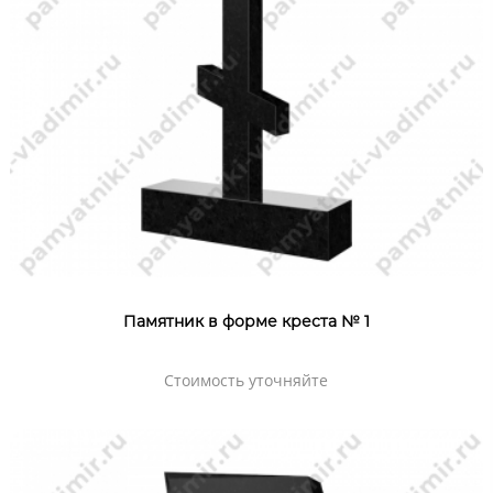
Памятник в форме креста № 1
Стоимость уточняйте