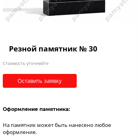
Резной памятник № 30
Стоимость уточняйте
Оставить заявку
Оформление памятника:
На памятник может быть нанесено любое
оформление.