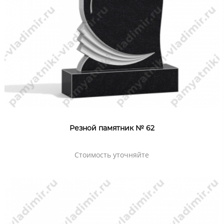
Резной памятник № 62
Стоимость уточняйте