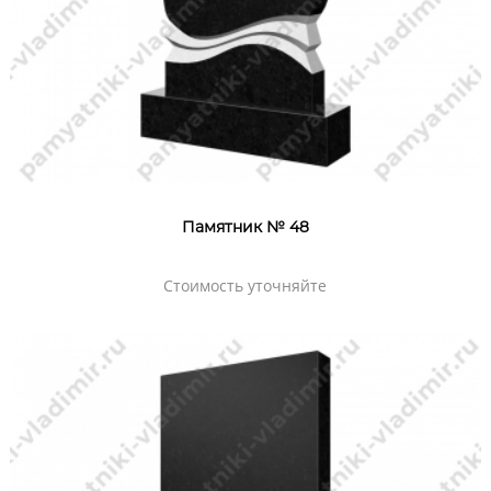
Памятник № 48
Стоимость уточняйте