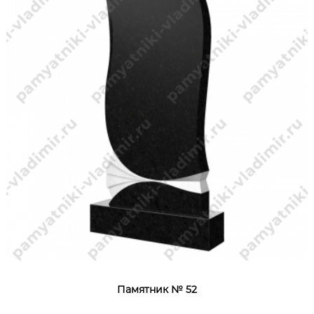
Памятник № 52