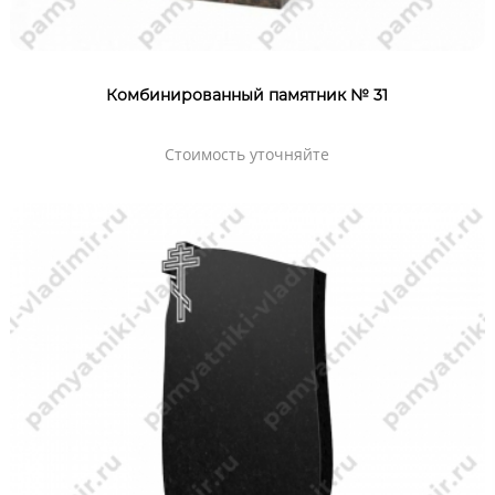
Комбинированный памятник № 31
Стоимость уточняйте