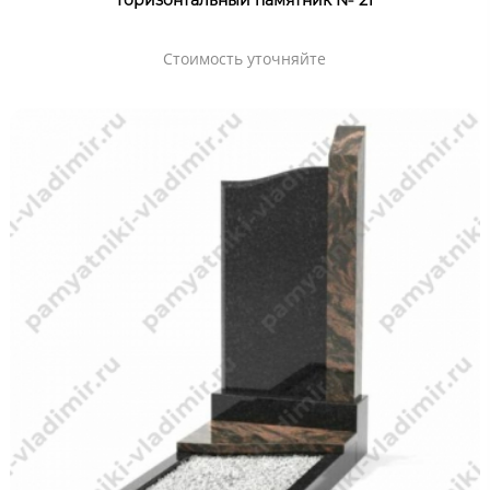
Горизонтальный памятник № 21
Стоимость уточняйте