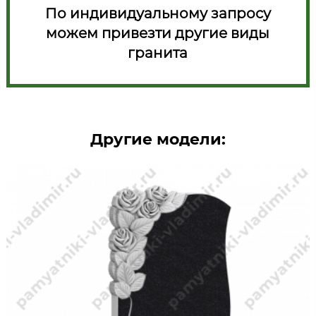
По индивидуальному запросу
можем привезти другие виды
гранита
Другие модели: