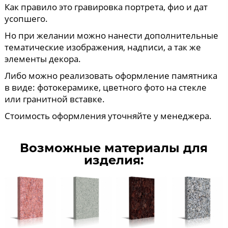
Как правило это гравировка портрета, фио и дат
усопшего.
Но при желании можно нанести дополнительные
тематические изображения, надписи, а так же
элементы декора.
Либо можно реализовать оформление памятника
в виде: фотокерамике, цветного фото на стекле
или гранитной вставке.
Стоимость оформления уточняйте у менеджера.
Возможные материалы для
изделия: