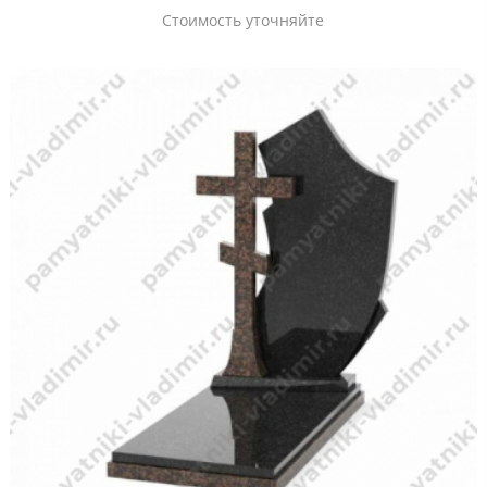
Стоимость уточняйте