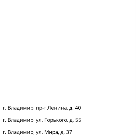
г. Владимир, пр-т Ленина, д. 40
г. Владимир, ул. Горького, д. 55
г. Владимир, ул. Мира, д. 37