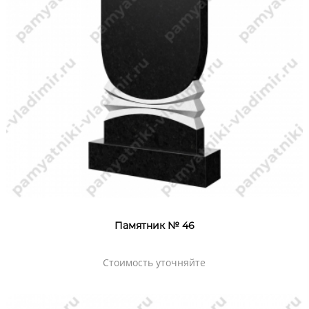
Памятник № 46
Стоимость уточняйте