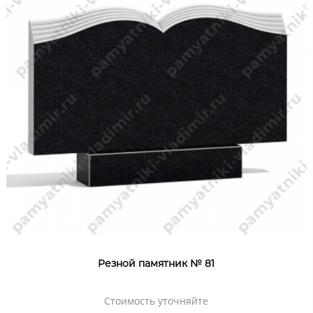
Резной памятник № 81
Стоимость уточняйте