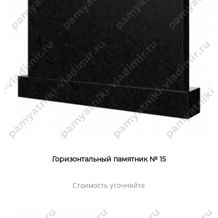
Горизонтальный памятник № 15
Стоимость уточняйте