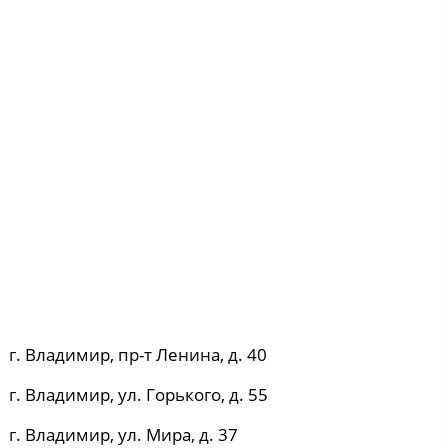
г. Владимир, пр-т Ленина, д. 40
г. Владимир, ул. Горького, д. 55
г. Владимир, ул. Мира, д. 37