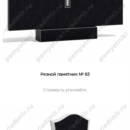
Резной памятник № 83
Стоимость уточняйте