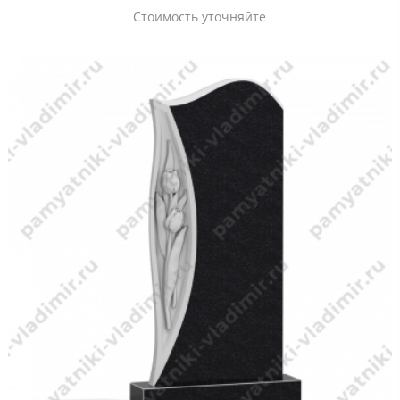
Стоимость уточняйте