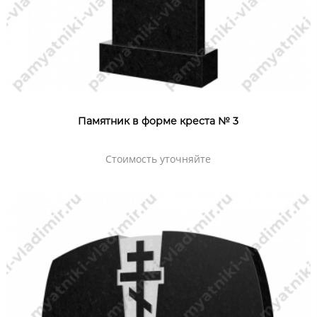
Памятник в форме креста № 3
Стоимость уточняйте