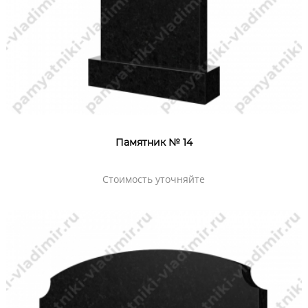
Памятник № 14
Стоимость уточняйте