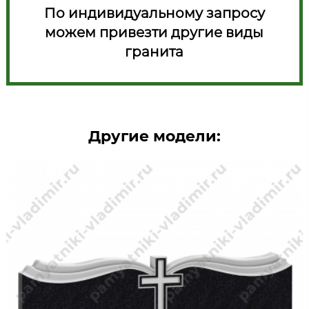
По индивидуальному запросу
можем привезти другие виды
гранита
Другие модели: