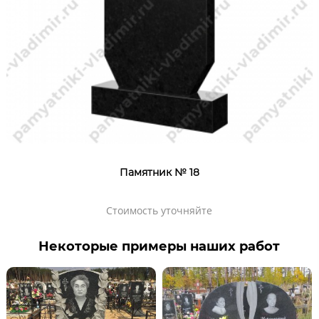
Памятник № 18
Стоимость уточняйте
Некоторые примеры наших работ