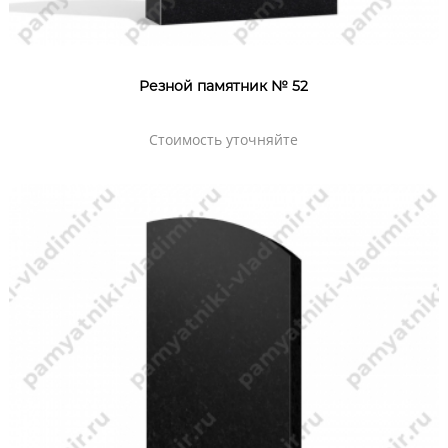
Резной памятник № 52
Стоимость уточняйте