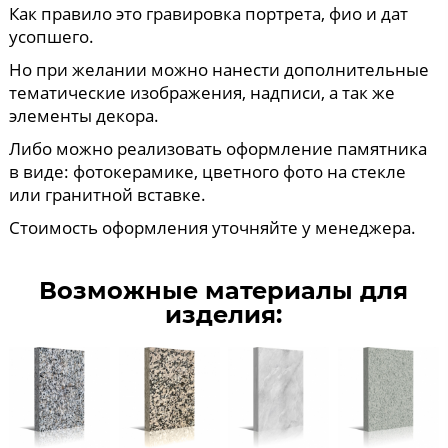
Как правило это гравировка портрета, фио и дат
усопшего.
Но при желании можно нанести дополнительные
тематические изображения, надписи, а так же
элементы декора.
Либо можно реализовать оформление памятника
в виде: фотокерамике, цветного фото на стекле
или гранитной вставке.
Стоимость оформления уточняйте у менеджера.
Возможные материалы для
изделия: