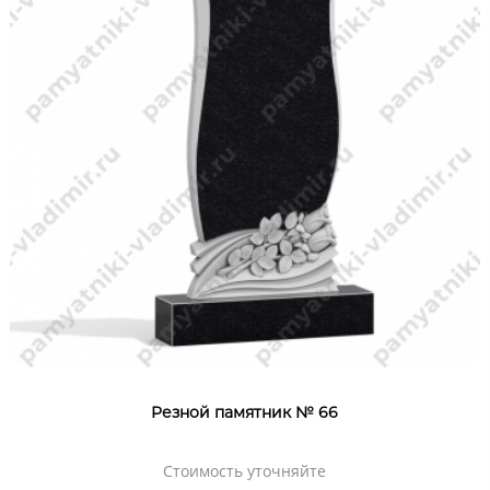
Резной памятник № 66
Стоимость уточняйте