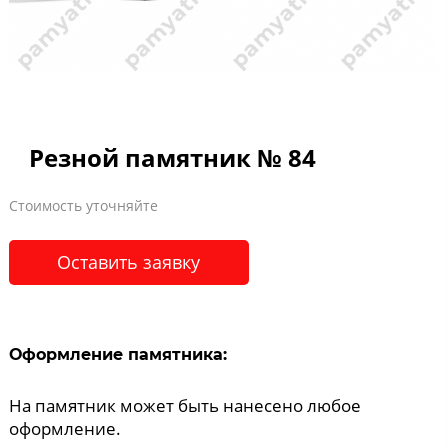
Резной памятник № 84
Стоимость уточняйте
Оставить заявку
Оформление памятника:
На памятник может быть нанесено любое
оформление.