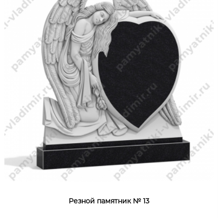
Резной памятник № 13