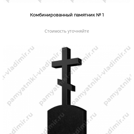
Комбинированный памятник № 1
Стоимость уточняйте