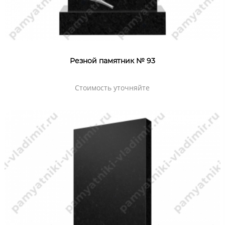
Резной памятник № 93
Стоимость уточняйте