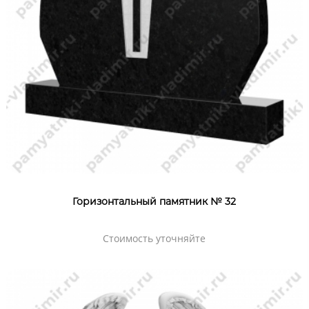
Горизонтальный памятник № 32
Стоимость уточняйте