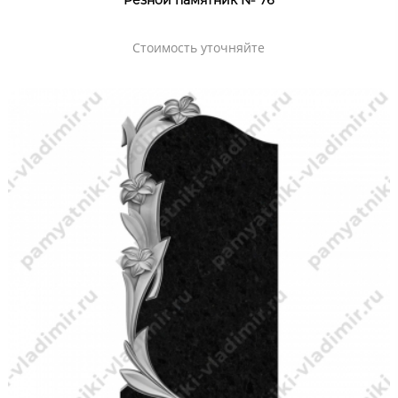
Резной памятник № 76
Стоимость уточняйте