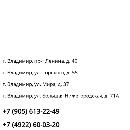
г. Владимир, пр-т Ленина, д. 40
г. Владимир, ул. Горького, д. 55
г. Владимир, ул. Мира, д. 37
г. Владимир, ул. Большая Нижегородская, д. 71А
+7 (905) 613-22-49
+7 (4922) 60-03-20