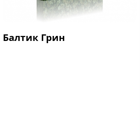
Балтик Грин