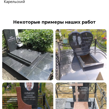
Карельский
Некоторые примеры наших работ