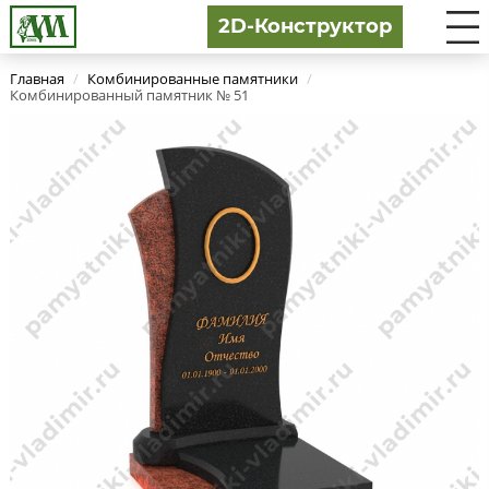
2D-Конструктор
Главная
/
Комбинированные памятники
/
Комбинированный памятник № 51