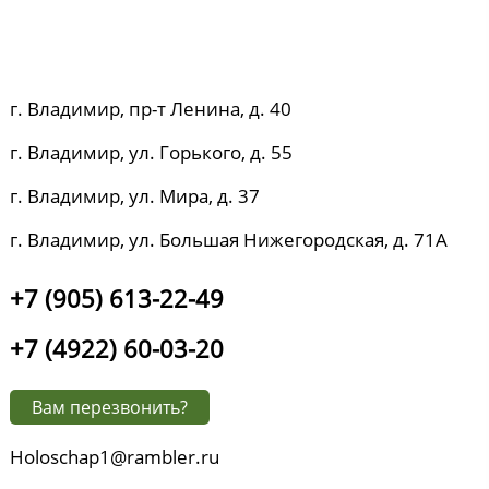
г. Владимир, пр-т Ленина, д. 40
г. Владимир, ул. Горького, д. 55
г. Владимир, ул. Мира, д. 37
г. Владимир, ул. Большая Нижегородская, д. 71А
+7 (905) 613-22-49
+7 (4922) 60-03-20
Вам перезвонить?
Holoschap1@rambler.ru