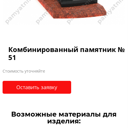
Комбинированный памятник №
51
Стоимость уточняйте
Оставить заявку
Возможные материалы для
изделия: