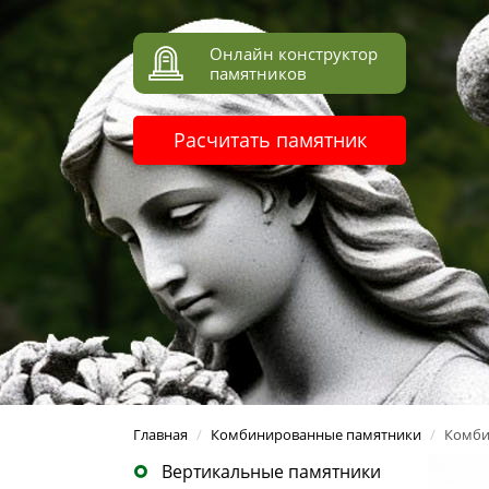
Онлайн конструктор
памятников
Расчитать памятник
Главная
/
Комбинированные памятники
/
Комби
Вертикальные памятники