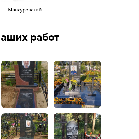
Мансуровский
аших работ