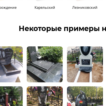
рождение
Карельский
Лезниковский
Некоторые примеры н