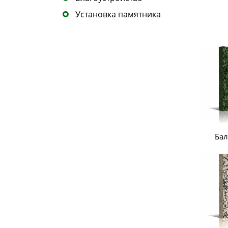
Установка памятника
Бал