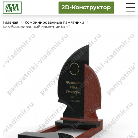
2D-Конструктор
Главная
/
Комбинированные памятники
/
Комбинированный памятник № 12