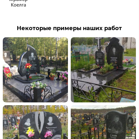
Коелга
Некоторые примеры наших работ