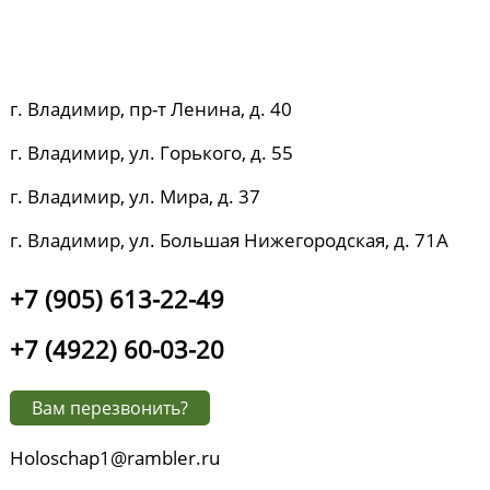
г. Владимир, пр-т Ленина, д. 40
г. Владимир, ул. Горького, д. 55
г. Владимир, ул. Мира, д. 37
г. Владимир, ул. Большая Нижегородская, д. 71А
+7 (905) 613-22-49
+7 (4922) 60-03-20
Вам перезвонить?
Holoschap1@rambler.ru