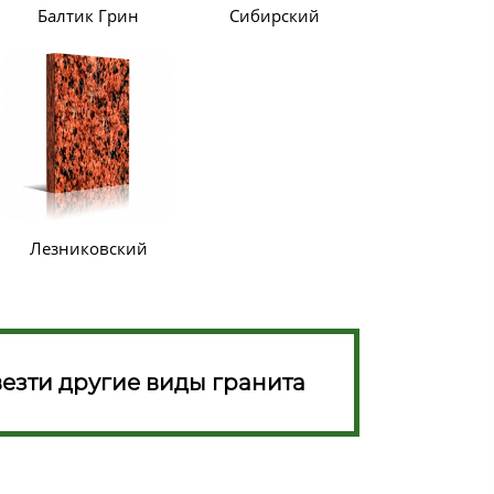
Балтик Грин
Сибирский
Лезниковский
езти другие виды гранита