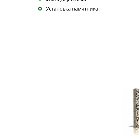
Установка памятника