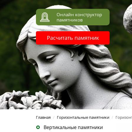
Онлайн конструктор
памятников
Расчитать памятник
Главная
/
Горизонтальные памятники
/
Горизон
Вертикальные памятники