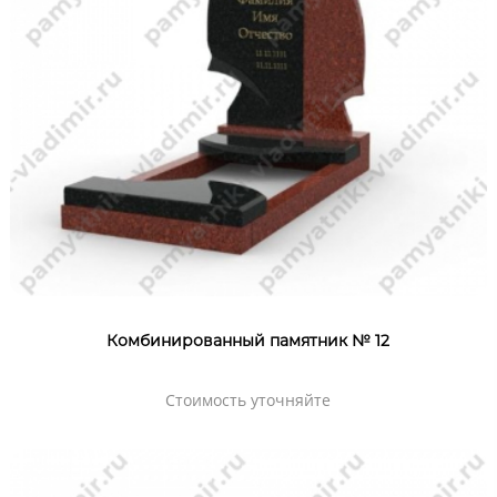
Комбинированный памятник № 12
Стоимость уточняйте