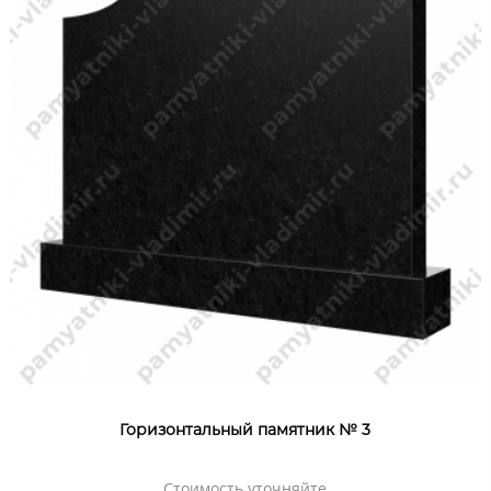
Горизонтальный памятник № 3
Стоимость уточняйте