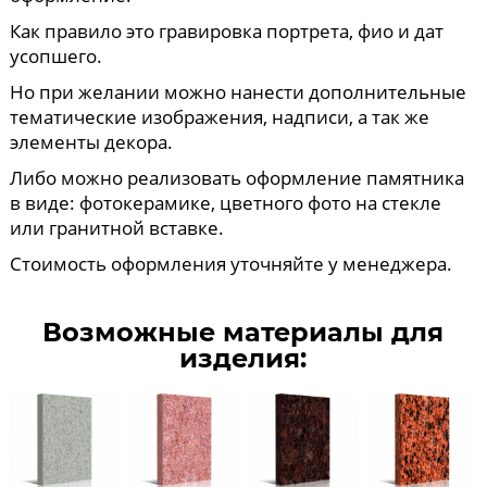
Как правило это гравировка портрета, фио и дат
усопшего.
Но при желании можно нанести дополнительные
тематические изображения, надписи, а так же
элементы декора.
Либо можно реализовать оформление памятника
в виде: фотокерамике, цветного фото на стекле
или гранитной вставке.
Стоимость оформления уточняйте у менеджера.
Возможные материалы для
изделия: