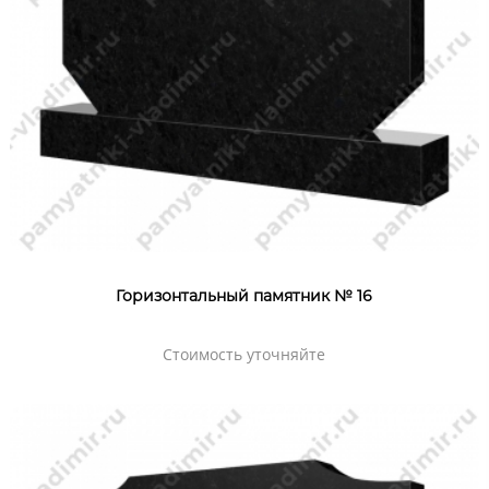
Горизонтальный памятник № 16
Стоимость уточняйте