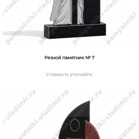
Резной памятник № 7
Стоимость уточняйте