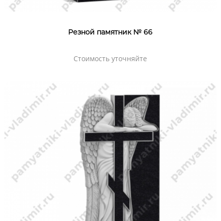
Резной памятник № 66
Стоимость уточняйте