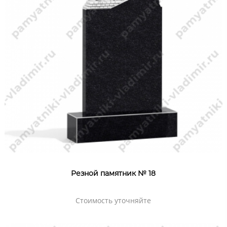
Резной памятник № 18
Стоимость уточняйте