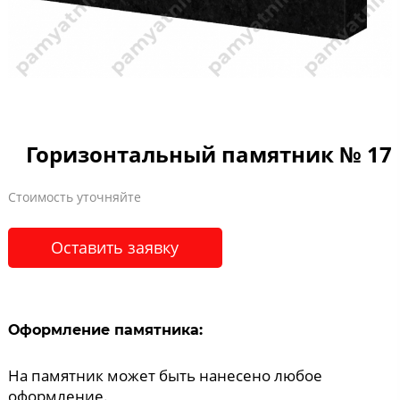
Горизонтальный памятник № 17
Стоимость уточняйте
Оставить заявку
Оформление памятника:
На памятник может быть нанесено любое
оформление.