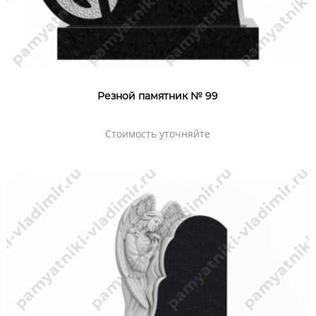
Резной памятник № 99
Стоимость уточняйте