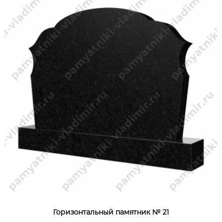
Горизонтальный памятник № 21