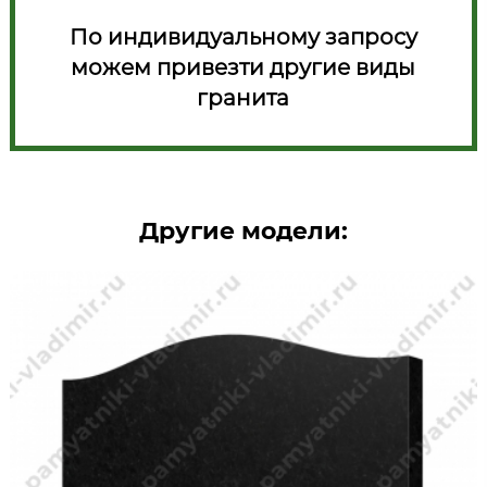
По индивидуальному запросу
можем привезти другие виды
гранита
Другие модели: