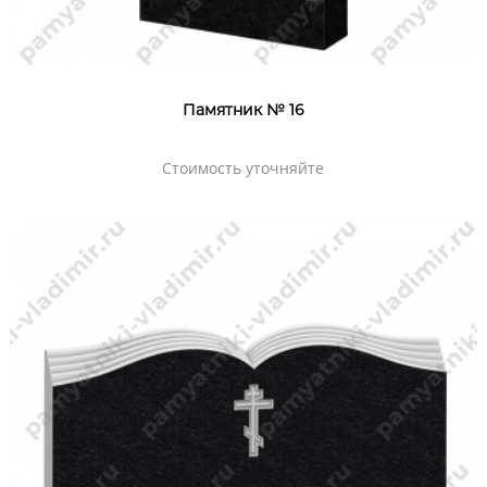
Памятник № 16
Стоимость уточняйте