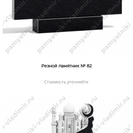
Резной памятник № 82
Стоимость уточняйте