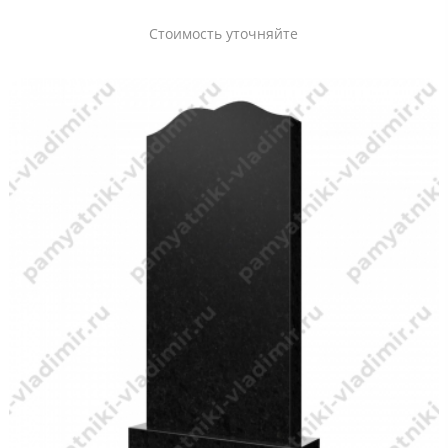
Стоимость уточняйте