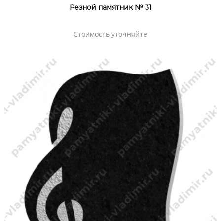
Резной памятник № 31
Стоимость уточняйте