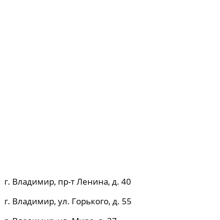
г. Владимир, пр-т Ленина, д. 40
г. Владимир, ул. Горького, д. 55