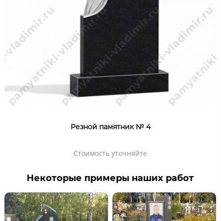
Резной памятник № 4
Стоимость уточняйте
Некоторые примеры наших работ