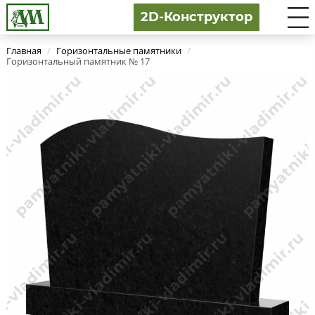
2D-Конструктор
Главная
/
Горизонтальные памятники
/
Горизонтальный памятник № 17