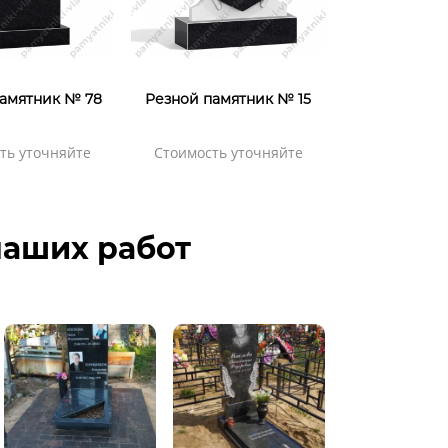
амятник № 78
Резной памятник № 15
ть уточняйте
Стоимость уточняйте
аших работ