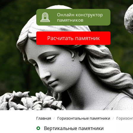
Онлайн конструктор
памятников
Расчитать памятник
Главная
/
Горизонтальные памятники
/
Горизон
Вертикальные памятники