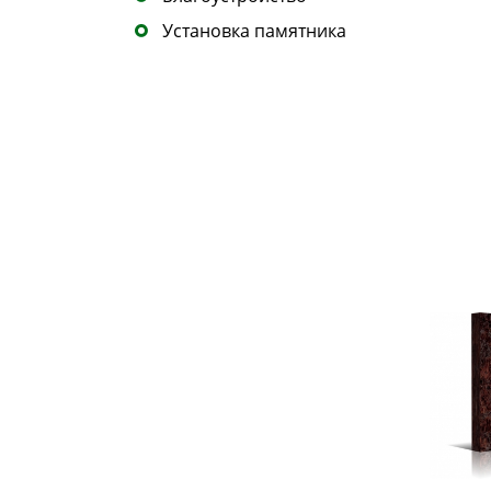
Установка памятника