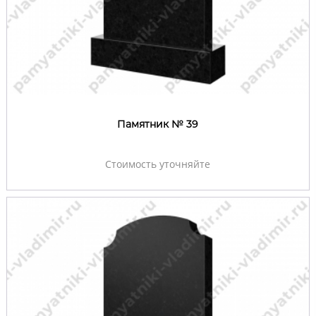
Памятник № 39
Стоимость уточняйте