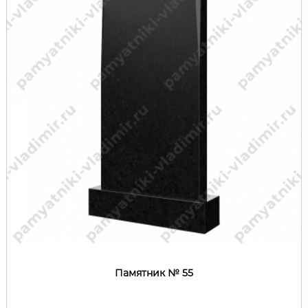
Памятник № 55