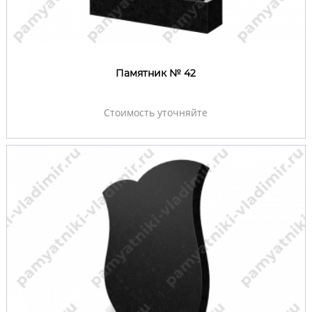
Памятник № 42
Стоимость уточняйте