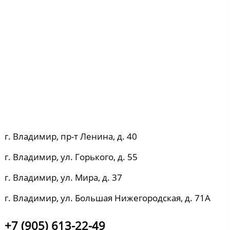
г. Владимир, пр-т Ленина, д. 40
г. Владимир, ул. Горького, д. 55
г. Владимир, ул. Мира, д. 37
г. Владимир, ул. Большая Нижегородская, д. 71А
+7 (905) 613-22-49