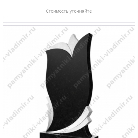
Стоимость уточняйте