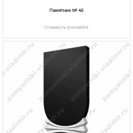
Памятник № 45
Стоимость уточняйте