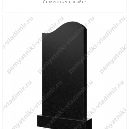
Стоимость уточняйте