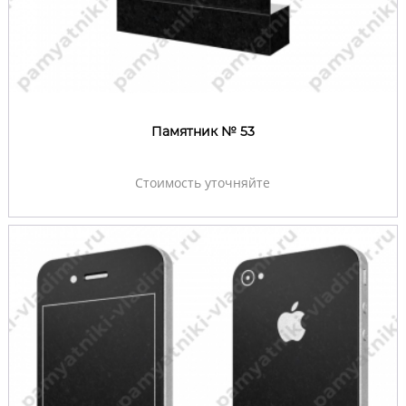
Памятник № 53
Стоимость уточняйте