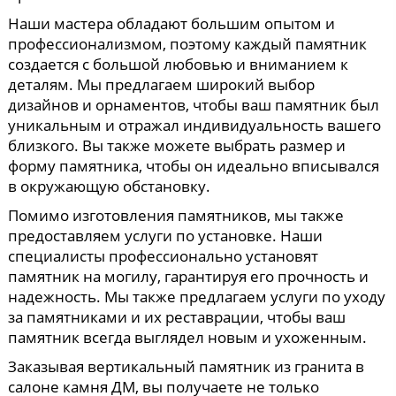
Наши мастера обладают большим опытом и
профессионализмом, поэтому каждый памятник
создается с большой любовью и вниманием к
деталям. Мы предлагаем широкий выбор
дизайнов и орнаментов, чтобы ваш памятник был
уникальным и отражал индивидуальность вашего
близкого. Вы также можете выбрать размер и
форму памятника, чтобы он идеально вписывался
в окружающую обстановку.
Помимо изготовления памятников, мы также
предоставляем услуги по установке. Наши
специалисты профессионально установят
памятник на могилу, гарантируя его прочность и
надежность. Мы также предлагаем услуги по уходу
за памятниками и их реставрации, чтобы ваш
памятник всегда выглядел новым и ухоженным.
Заказывая вертикальный памятник из гранита в
салоне камня ДМ, вы получаете не только