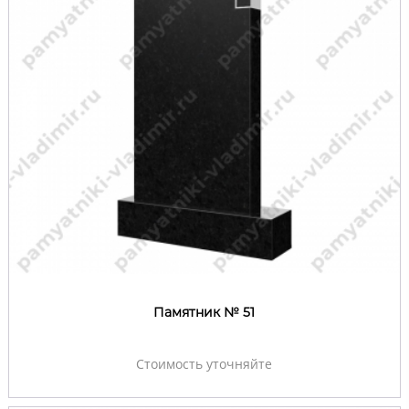
Памятник № 51
Стоимость уточняйте