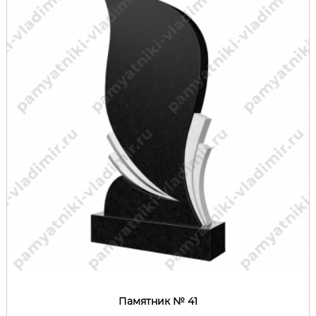
Памятник № 41