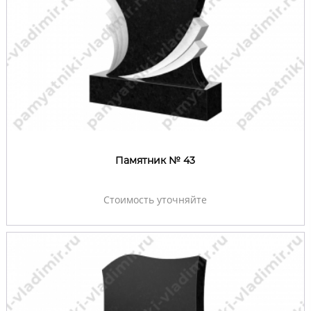
Памятник № 43
Стоимость уточняйте