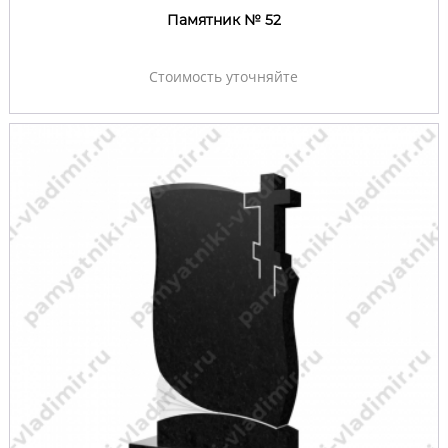
Памятник № 52
Стоимость уточняйте