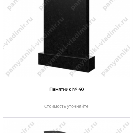
Памятник № 40
Стоимость уточняйте