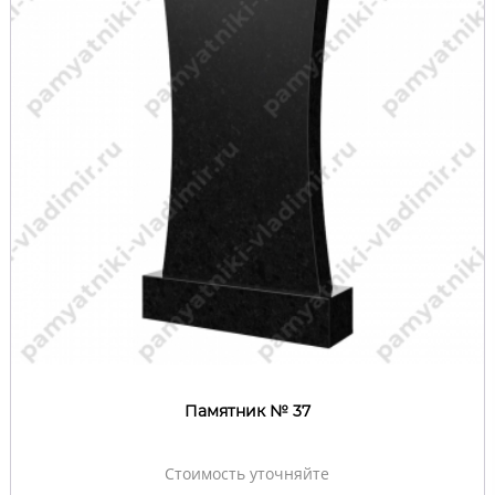
Памятник № 37
Стоимость уточняйте