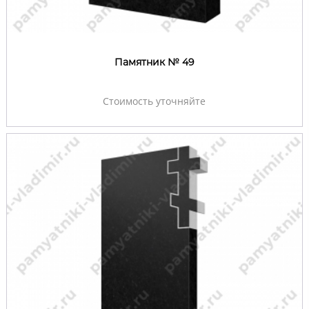
Памятник № 49
Стоимость уточняйте