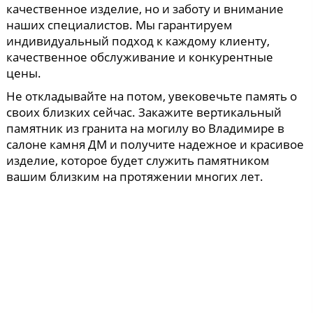
качественное изделие, но и заботу и внимание
наших специалистов. Мы гарантируем
индивидуальный подход к каждому клиенту,
качественное обслуживание и конкурентные
цены.
Не откладывайте на потом, увековечьте память о
своих близких сейчас. Закажите вертикальный
памятник из гранита на могилу во Владимире в
салоне камня ДМ и получите надежное и красивое
изделие, которое будет служить памятником
вашим близким на протяжении многих лет.