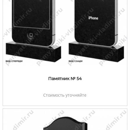
Памятник № 54
Стоимость уточняйте