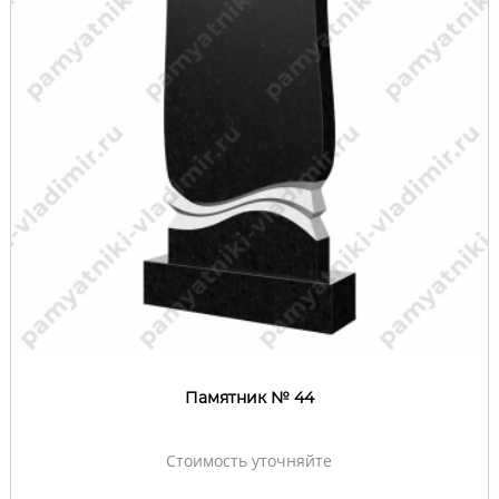
Памятник № 44
Стоимость уточняйте