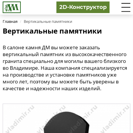
2D-Конструктор
Главная
/
Вертикальные памятники
Вертикальные памятники
В салоне камня ДМ вы можете заказать
вертикальный памятник из высококачественного
гранита специально для могилы вашего близкого
во Владимире. Наша компания специализируется
на производстве и установке памятников уже
много лет, поэтому вы можете быть уверены в
качестве и надежности наших изделий.