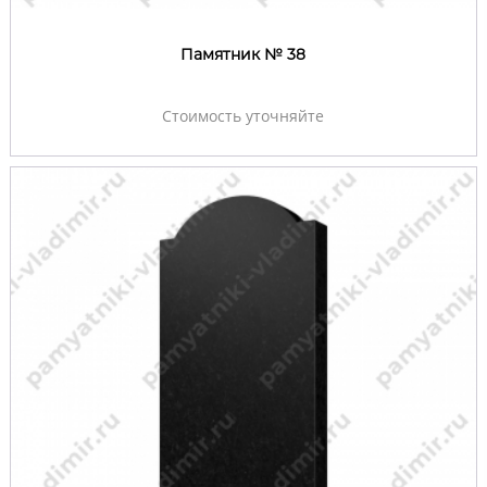
Памятник № 38
Стоимость уточняйте