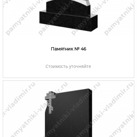
Памятник № 46
Стоимость уточняйте