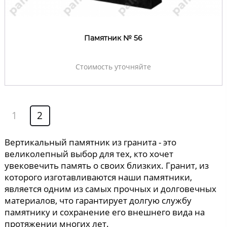
Памятник № 56
Стоимость уточняйте
1
2
Вертикальный памятник из гранита - это
великолепный выбор для тех, кто хочет
увековечить память о своих близких. Гранит, из
которого изготавливаются наши памятники,
является одним из самых прочных и долговечных
материалов, что гарантирует долгую службу
памятнику и сохранение его внешнего вида на
протяжении многих лет.