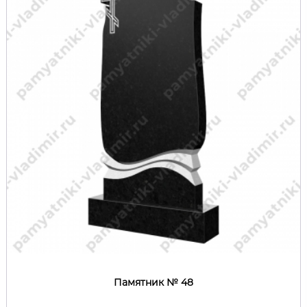
Памятник № 48