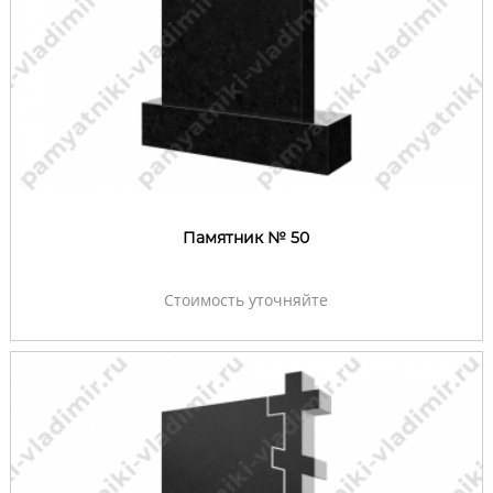
Памятник № 50
Стоимость уточняйте