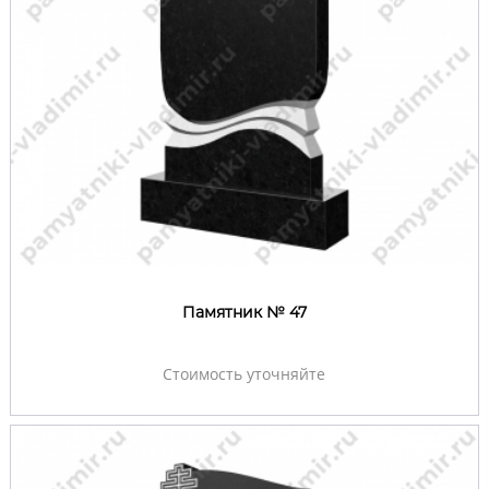
Памятник № 47
Стоимость уточняйте