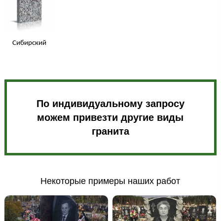
Сибирский
По индивидуальному запросу
можем привезти другие виды
гранита
Некоторые примеры наших работ