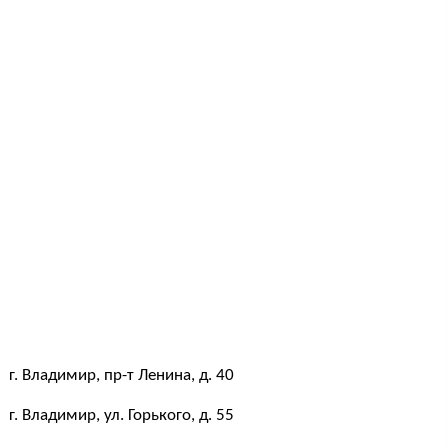
г. Владимир, пр-т Ленина, д. 40
г. Владимир, ул. Горького, д. 55