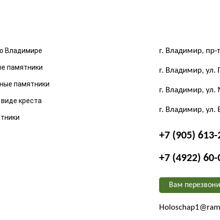
о Владимире
г. Владимир, пр-т
ые памятники
г. Владимир, ул. 
ные памятники
г. Владимир, ул. 
 виде креста
г. Владимир, ул.
ятники
+7 (905) 613-
+7 (4922) 60-
Вам перезвони
Holoschap1@ramb