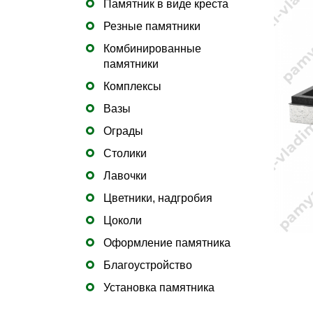
Памятник в виде креста
Резные памятники
Комбинированные
памятники
Комплексы
Вазы
Ограды
Столики
Лавочки
Цветники, надгробия
Цоколи
Оформление памятника
Благоустройство
Установка памятника