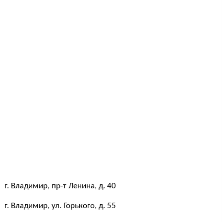
г. Владимир, пр-т Ленина, д. 40
г. Владимир, ул. Горького, д. 55