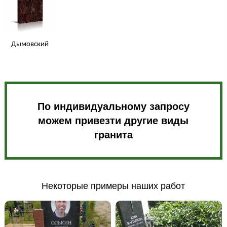
Дымовский
По индивидуальному запросу
можем привезти другие виды
гранита
Некоторые примеры наших работ