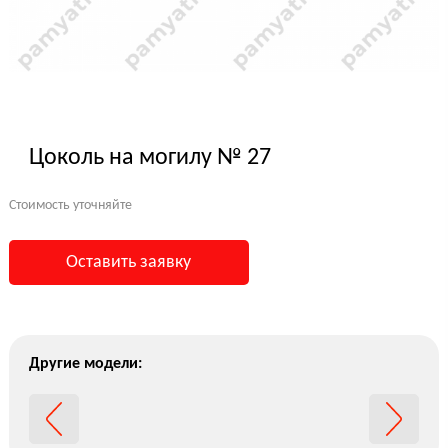
Цоколь на могилу № 27
Стоимость уточняйте
Оставить заявку
Другие модели: