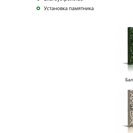
Установка памятника
Бал