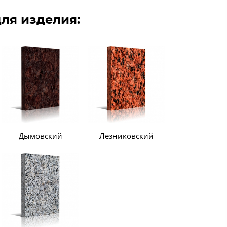
ля изделия:
Дымовский
Лезниковский