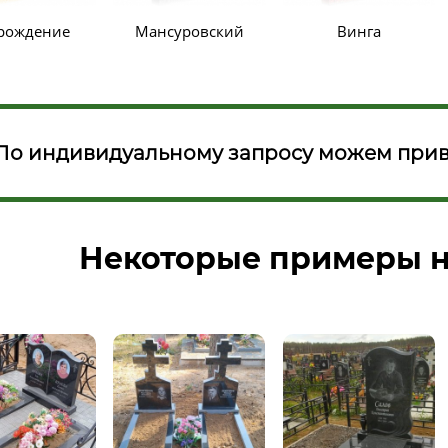
рождение
Мансуровский
Винга
По индивидуальному запросу можем прив
Некоторые примеры н