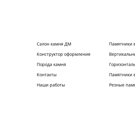
Салон камня ДМ
Памятники 
Конструктор оформления
Вертикальн
Порода камня
Горизонтал
Контакты
Памятники в
Наши работы
Резные пам