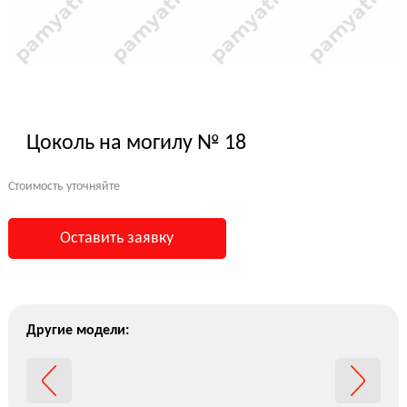
Цоколь на могилу № 18
Стоимость уточняйте
Оставить заявку
Другие модели: