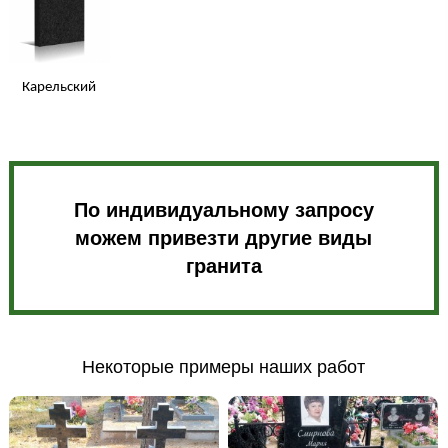
Карельский
По индивидуальному запросу
можем привезти другие виды
гранита
Некоторые примеры наших работ