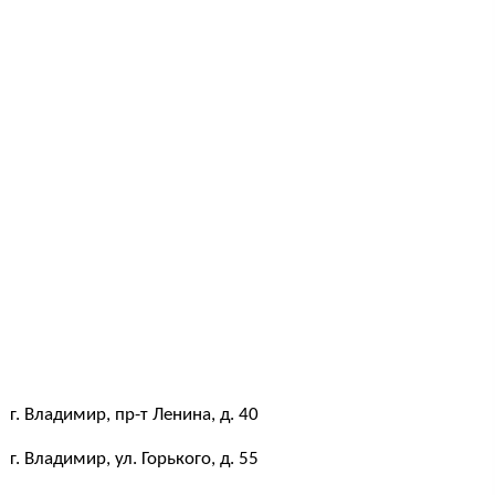
г. Владимир, пр-т Ленина, д. 40
г. Владимир, ул. Горького, д. 55