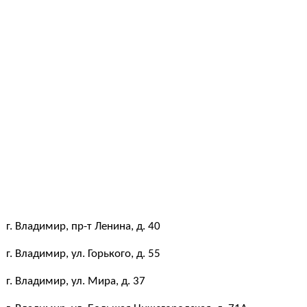
г. Владимир, пр-т Ленина, д. 40
г. Владимир, ул. Горького, д. 55
г. Владимир, ул. Мира, д. 37