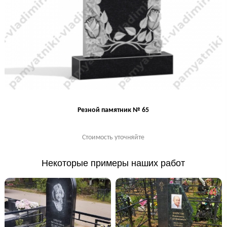
Резной памятник № 65
Стоимость уточняйте
Некоторые примеры наших работ