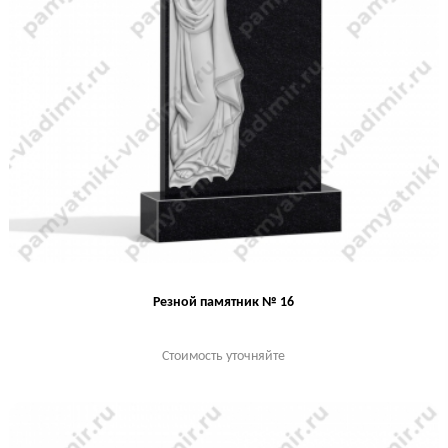
Резной памятник № 16
Стоимость уточняйте