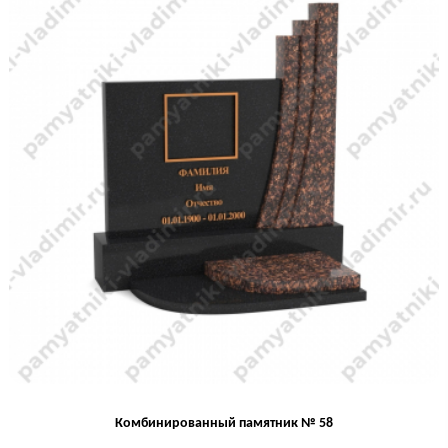
Комбинированный памятник № 58