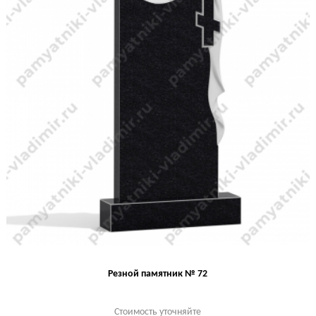
Резной памятник № 72
Стоимость уточняйте