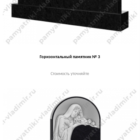
Горизонтальный памятник № 3
Стоимость уточняйте