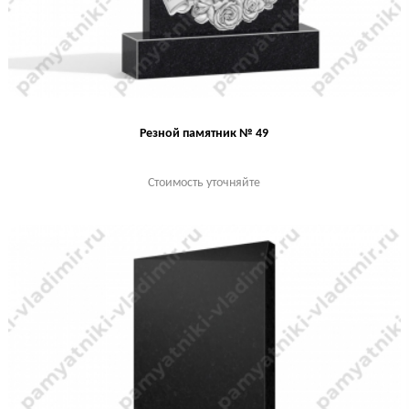
Резной памятник № 49
Стоимость уточняйте