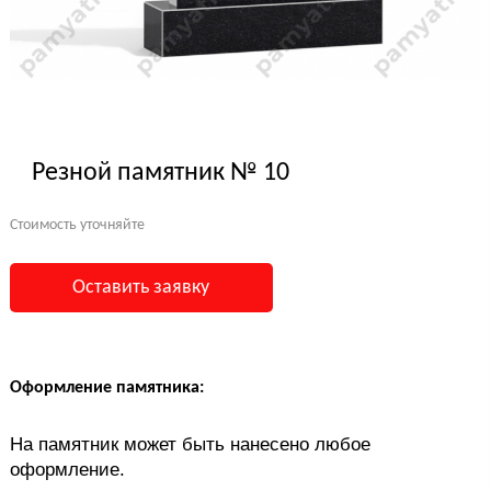
Резной памятник № 10
Стоимость уточняйте
Оставить заявку
Оформление памятника:
На памятник может быть нанесено любое
оформление.