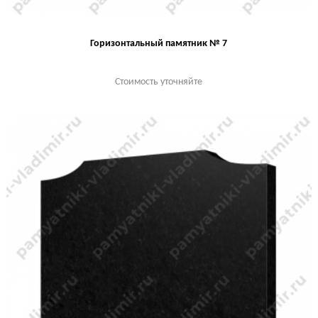
Горизонтальный памятник № 7
Стоимость уточняйте