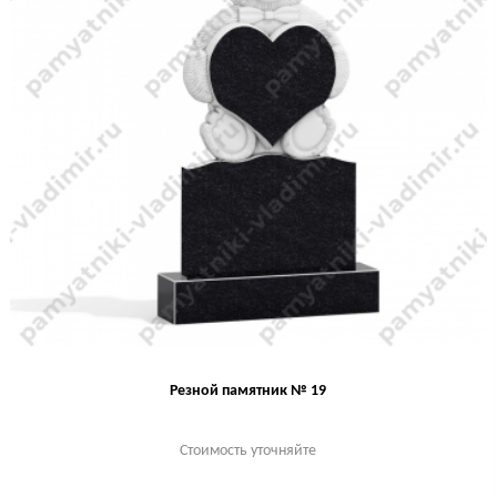
Резной памятник № 19
Стоимость уточняйте