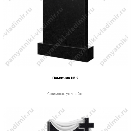
Памятник № 2
Стоимость уточняйте