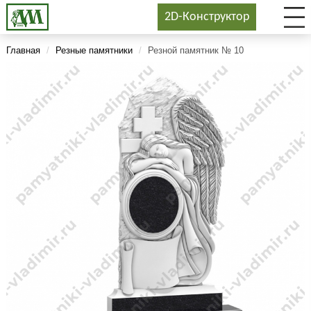
2D-Конструктор
Главная
/
Резные памятники
/
Резной памятник № 10