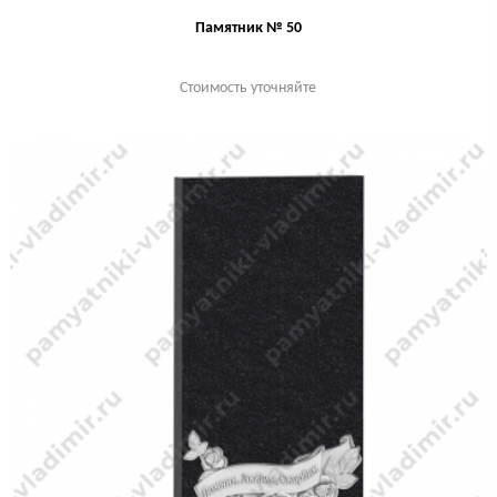
Памятник № 50
Стоимость уточняйте