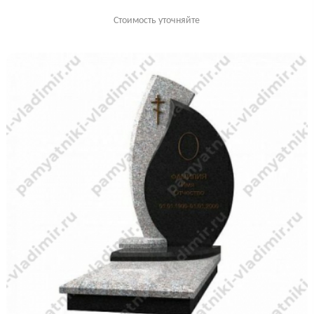
Стоимость уточняйте