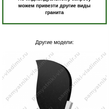
можем привезти другие виды
гранита
Другие модели: