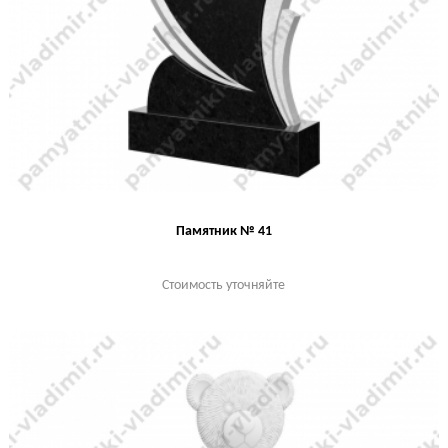
Памятник № 41
Стоимость уточняйте