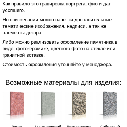
Как правило это гравировка портрета, фио и дат
усопшего.
Но при желании можно нанести дополнительные
тематические изображения, надписи, а так же
элементы декора.
Либо можно реализовать оформление памятника в
виде: фотокерамике, цветного фото на стекле или
гранитной вставке.
Стоимость оформления уточняйте у менеджера.
Возможные материалы для изделия: