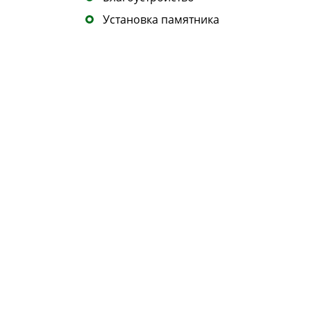
Установка памятника