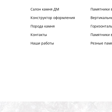
Салон камня ДМ
Памятники 
Конструктор оформления
Вертикальн
Порода камня
Горизонтал
Контакты
Памятники в
Наши работы
Резные пам