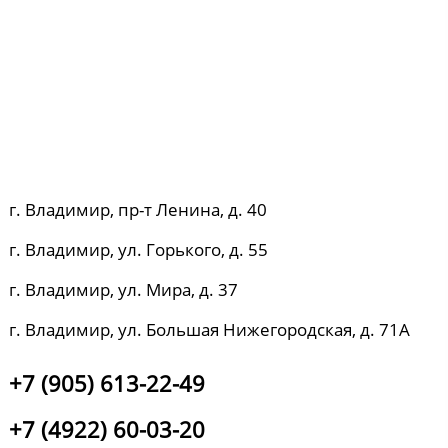
г. Владимир, пр-т Ленина, д. 40
г. Владимир, ул. Горького, д. 55
г. Владимир, ул. Мира, д. 37
г. Владимир, ул. Большая Нижегородская, д. 71А
+7 (905) 613-22-49
+7 (4922) 60-03-20