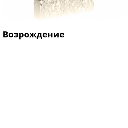
Возрождение