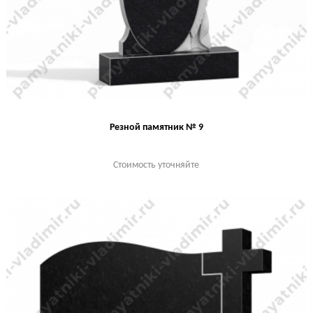
Резной памятник № 9
Стоимость уточняйте