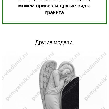
можем привезти другие виды
гранита
Другие модели: