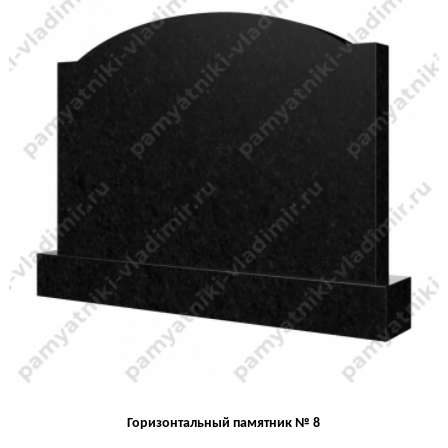
Горизонтальный памятник № 8