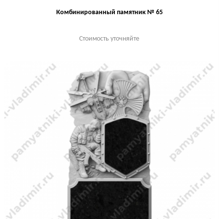
Комбинированный памятник № 65
Стоимость уточняйте