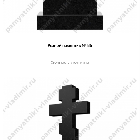
Резной памятник № 86
Стоимость уточняйте