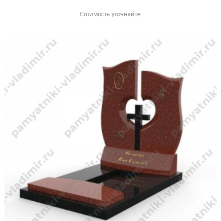
Стоимость уточняйте