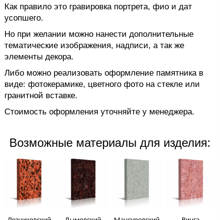
Как правило это гравировка портрета, фио и дат
усопшего.
Но при желании можно нанести дополнительные
тематические изображения, надписи, а так же
элементы декора.
Либо можно реализовать оформление памятника в
виде: фотокерамике, цветного фото на стекле или
гранитной вставке.
Стоимость оформления уточняйте у менеджера.
Возможные материалы для изделия: