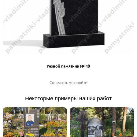
Резной памятник № 48
Стоимость уточняйте
Некоторые примеры наших работ