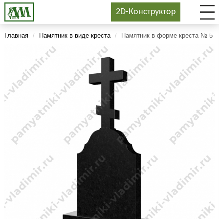
2D-Конструктор
Главная
/
Памятник в виде креста
/
Памятник в форме креста № 5