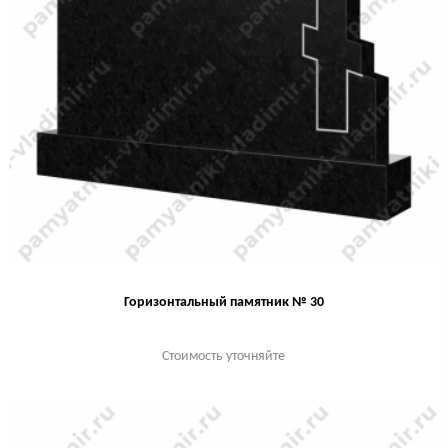
Горизонтальный памятник № 30
Стоимость уточняйте