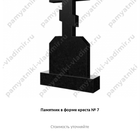
Памятник в форме креста № 7
Стоимость уточняйте