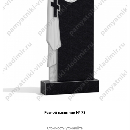
Резной памятник № 73
Стоимость уточняйте