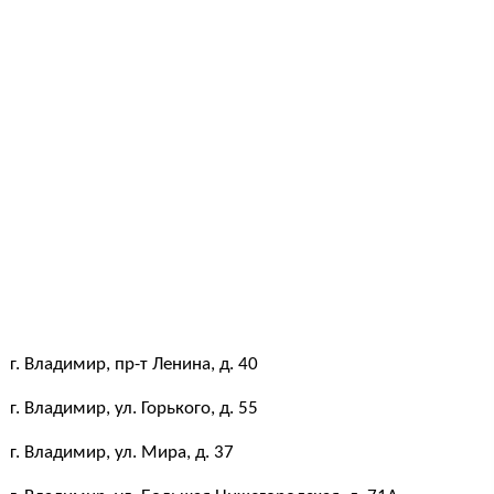
г. Владимир, пр-т Ленина, д. 40
г. Владимир, ул. Горького, д. 55
г. Владимир, ул. Мира, д. 37