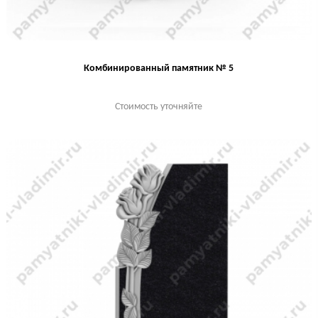
Комбинированный памятник № 5
Стоимость уточняйте