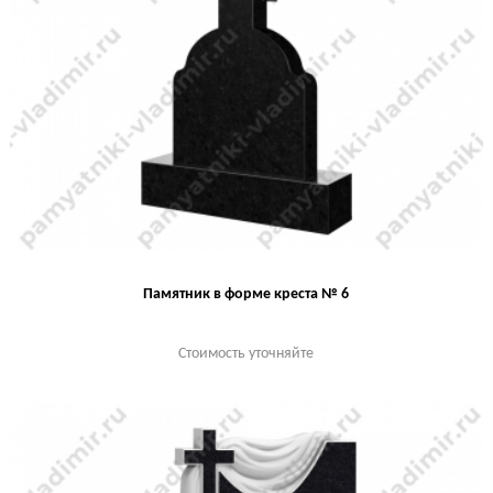
Памятник в форме креста № 6
Стоимость уточняйте