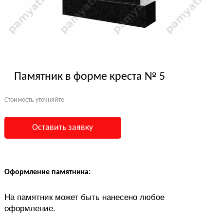
Памятник в форме креста № 5
Стоимость уточняйте
Оставить заявку
Оформление памятника:
На памятник может быть нанесено любое
оформление.