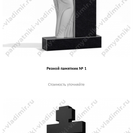
Резной памятник № 1
Стоимость уточняйте