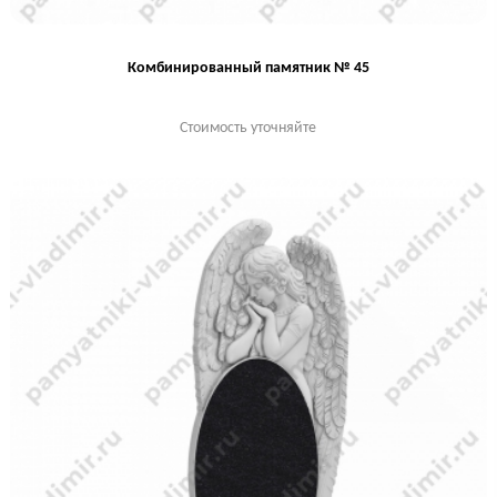
Комбинированный памятник № 45
Стоимость уточняйте