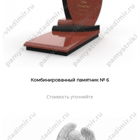
Комбинированный памятник № 6
Стоимость уточняйте