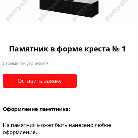
Памятник в форме креста № 1
Стоимость уточняйте
Оставить заявку
Оформление памятника:
На памятник может быть нанесено любое
оформление.