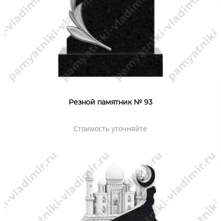
Резной памятник № 93
Стоимость уточняйте