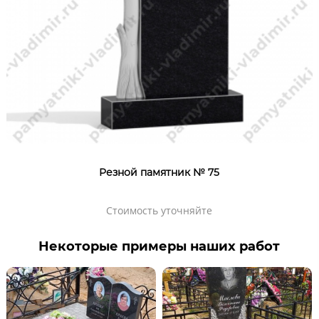
Резной памятник № 75
Стоимость уточняйте
Некоторые примеры наших работ