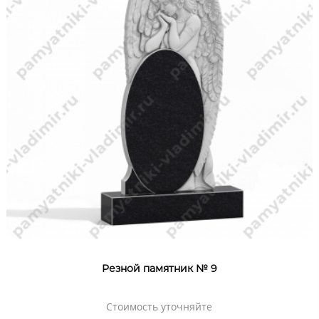
Резной памятник № 9
Стоимость уточняйте