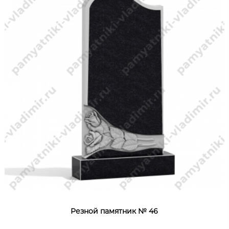
Резной памятник № 46