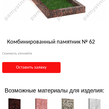
Комбинированный памятник № 62
Стоимость уточняйте
Оставить заявку
Возможные материалы для изделия: