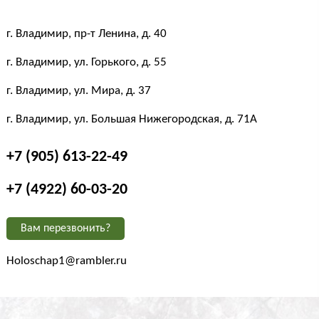
г. Владимир, пр-т Ленина, д. 40
г. Владимир, ул. Горького, д. 55
г. Владимир, ул. Мира, д. 37
г. Владимир, ул. Большая Нижегородская, д. 71А
+7 (905) 613-22-49
+7 (4922) 60-03-20
Вам перезвонить?
Holoschap1@rambler.ru