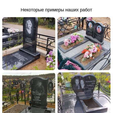
Некоторые примеры наших работ